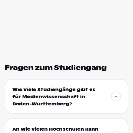
Fragen zum Studiengang
Wie viele Studiengänge gibt es
für Medienwissenschaft in
Baden-Württemberg?
An wie vielen Hochschulen kann