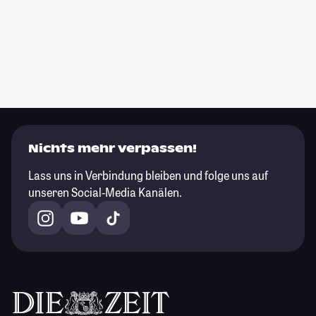
Nichts mehr verpassen!
Lass uns in Verbindung bleiben und folge uns auf
unseren Social-Media Kanälen.