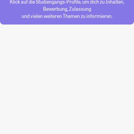
Klick auf die Studiengangs-Profile, um dich zu Inhalten,
Bewerbung, Zulassung
und vielen weiteren Themen zu informieren.