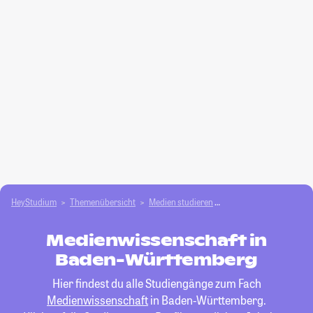
HeyStudium
Themenübersicht
Medien studieren
Medienwissenschaft
Medienwissenschaft in
Baden-Württemberg
Hier findest du alle Studiengänge zum Fach
Medienwissenschaft
in Baden-Württemberg.