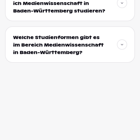
ich Medienwissenschaft in
Baden-Württemberg studieren?
Welche Studienformen gibt es
im Bereich Medienwissenschaft
in Baden-Württemberg?