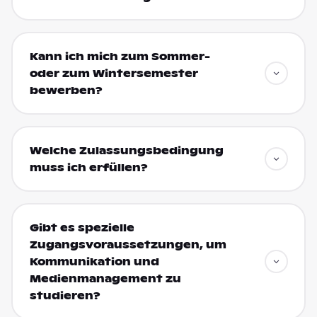
Kann ich mich zum Sommer-
oder zum Wintersemester
bewerben?
Welche Zulassungsbedingung
muss ich erfüllen?
Gibt es spezielle
Zugangsvoraussetzungen, um
Kommunikation und
Medienmanagement zu
studieren?