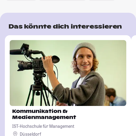
Das könnte dich interessieren
Kommunikation &
Medienmanagement
IST-Hochschule für Management
Düsseldorf