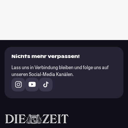
Nichts mehr verpassen!
Lass uns in Verbindung bleiben und folge uns auf
unseren Social-Media Kanälen.