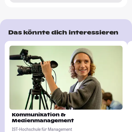
Das könnte dich interessieren
Kommunikation &
Medienmanagement
IST-Hochschule für Management