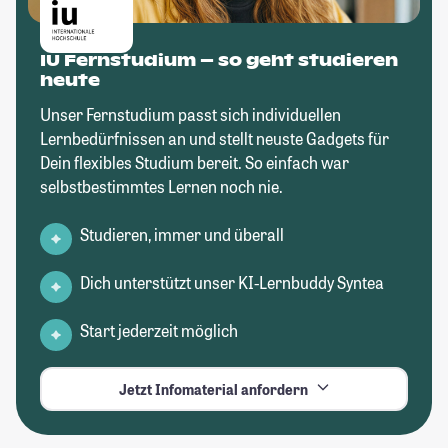
IU Fernstudium – so geht studieren
heute
Unser Fernstudium passt sich individuellen
Lernbedürfnissen an und stellt neuste Gadgets für
Dein flexibles Studium bereit. So einfach war
selbstbestimmtes Lernen noch nie.
Studieren, immer und überall
Dich unterstützt unser KI-Lernbuddy Syntea
Start jederzeit möglich
Jetzt Infomaterial anfordern