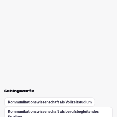
Schlagworte
Kommunikationswissenschaft als Vollzeitstudium
Kommunikationswissenschaft als berufsbegleitendes
Studium