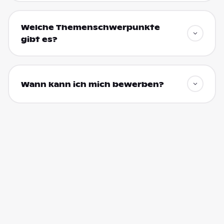
Welche Themenschwerpunkte
gibt es?
Wann kann ich mich bewerben?