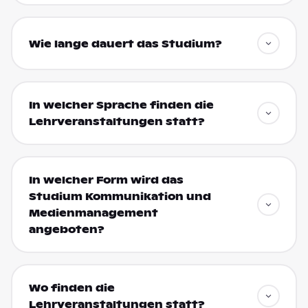
Wie lange dauert das Studium?
In welcher Sprache finden die
Lehrveranstaltungen statt?
In welcher Form wird das
Studium Kommunikation und
Medienmanagement
angeboten?
Wo finden die
Lehrveranstaltungen statt?