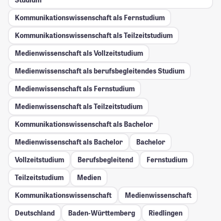
Kommunikationswissenschaft als Fernstudium
Kommunikationswissenschaft als Teilzeitstudium
Medienwissenschaft als Vollzeitstudium
Medienwissenschaft als berufsbegleitendes Studium
Medienwissenschaft als Fernstudium
Medienwissenschaft als Teilzeitstudium
Kommunikationswissenschaft als Bachelor
Medienwissenschaft als Bachelor
Bachelor
Vollzeitstudium
Berufsbegleitend
Fernstudium
Teilzeitstudium
Medien
Kommunikationswissenschaft
Medienwissenschaft
Deutschland
Baden-Württemberg
Riedlingen