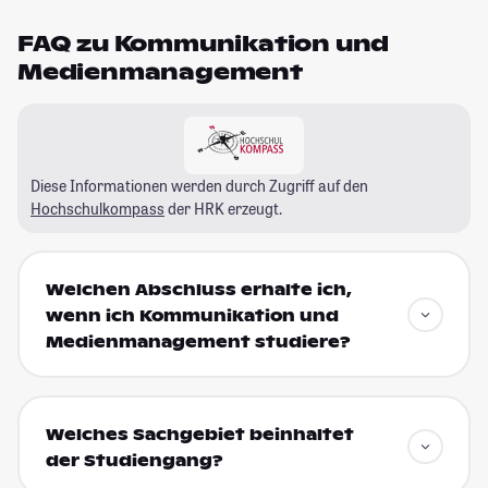
FAQ zu Kommunikation und
Medienmanagement
Diese Informationen werden durch Zugriff auf den
Hochschulkompass
der HRK erzeugt.
Welchen Abschluss erhalte ich,
wenn ich Kommunikation und
Medienmanagement studiere?
Welches Sachgebiet beinhaltet
der Studiengang?