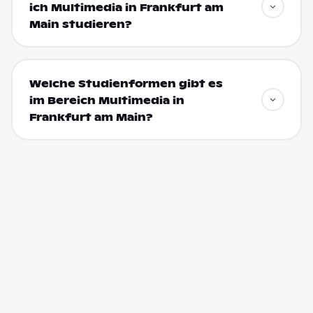
ich Multimedia in Frankfurt am
Main studieren?
Welche Studienformen gibt es
im Bereich Multimedia in
Frankfurt am Main?