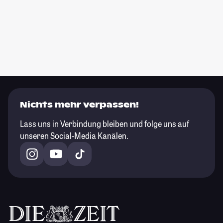
Nichts mehr verpassen!
Lass uns in Verbindung bleiben und folge uns auf
unseren Social-Media Kanälen.