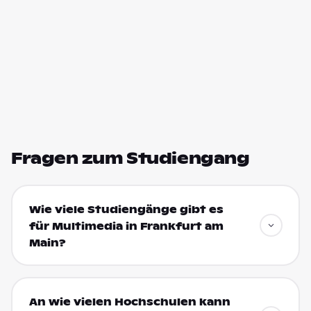
Fragen zum Studiengang
Wie viele Studiengänge gibt es
für Multimedia in Frankfurt am
Main?
An wie vielen Hochschulen kann