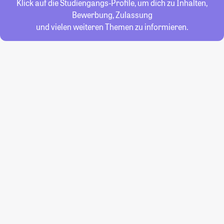
Klick auf die Studiengangs-Profile, um dich zu Inhalten,
Bewerbung, Zulassung
und vielen weiteren Themen zu informieren.