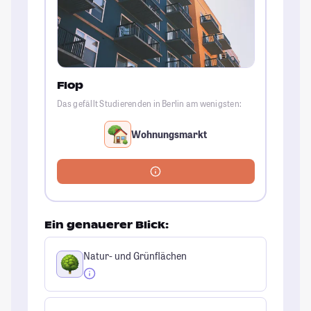
Flop
Das gefällt Studierenden in Berlin am wenigsten:
Wohnungsmarkt
Ein genauerer Blick:
Natur- und Grünflächen