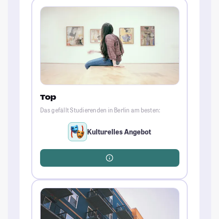
Top
Das gefällt Studierenden in Berlin am besten:
Kulturelles Angebot