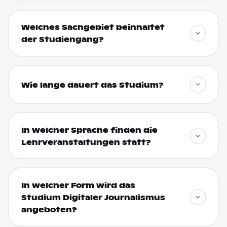
Welches Sachgebiet beinhaltet
der Studiengang?
Wie lange dauert das Studium?
In welcher Sprache finden die
Lehrveranstaltungen statt?
In welcher Form wird das
Studium Digitaler Journalismus
angeboten?