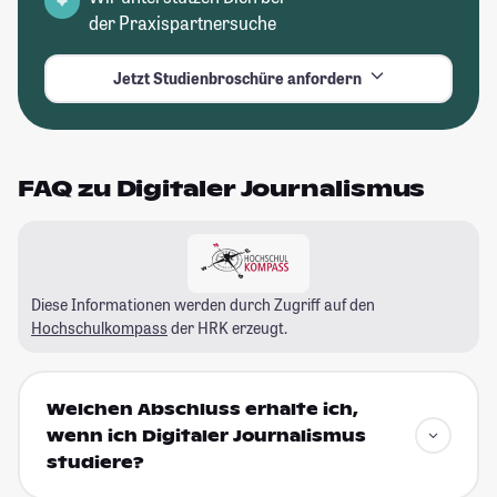
der Praxispartnersuche
Jetzt Studienbroschüre anfordern
FAQ zu Digitaler Journalismus
Diese Informationen werden durch Zugriff auf den
Hochschulkompass
der HRK erzeugt.
Welchen Abschluss erhalte ich,
wenn ich Digitaler Journalismus
studiere?