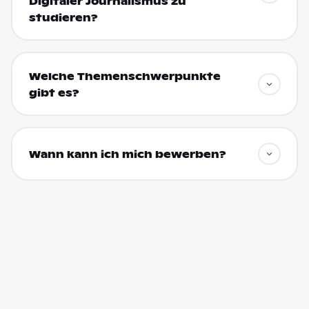
Digitaler Journalismus zu
studieren?
Welche Themenschwerpunkte
gibt es?
Wann kann ich mich bewerben?