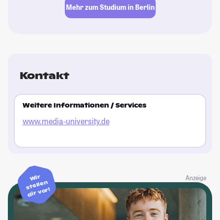
Mehr zum Studium in Berlin
Kontakt
Weitere Informationen / Services
www.media-university.de
Wir
Anzeige
stellen
dir vor!