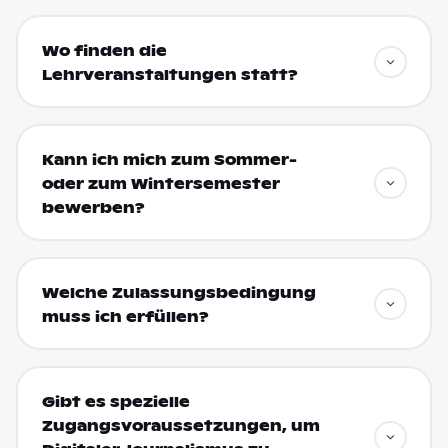
Wo finden die
Lehrveranstaltungen statt?
Kann ich mich zum Sommer-
oder zum Wintersemester
bewerben?
Welche Zulassungsbedingung
muss ich erfüllen?
Gibt es spezielle
Zugangsvoraussetzungen, um