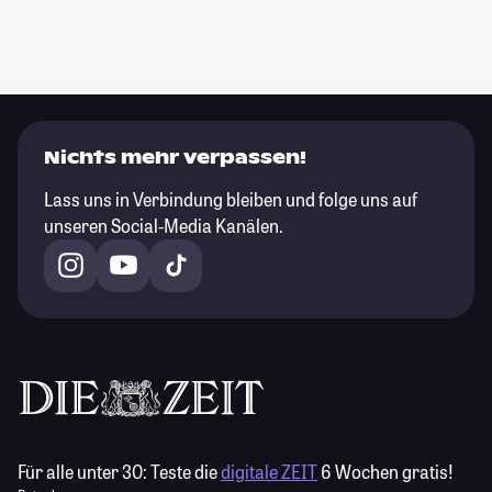
Nichts mehr verpassen!
Lass uns in Verbindung bleiben und folge uns auf
unseren Social-Media Kanälen.
Für alle unter 30:
Teste die
digitale ZEIT
6 Wochen gratis!