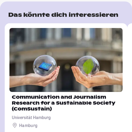
Das könnte dich interessieren
Communication and Journalism
Research for a Sustainable Society
(ComSustain)
Universität Hamburg
Hamburg