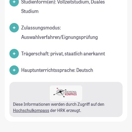
Studienform(en): Vollzeitstudium, Duales
Studium
Zulassungsmodus:
Auswahlverfahren/Eignungsprüfung
Trägerschaft: privat, staatlich anerkannt
Hauptunterrichtssprache: Deutsch
Diese Informationen werden durch Zugriff auf den
Hochschulkompass
der HRK erzeugt.