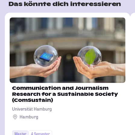
Das könnte dich interessieren
Communication and Journalism
Research for a Sustainable Society
(ComSustain)
Universität Hamburg
Hamburg
Master
4 Semester