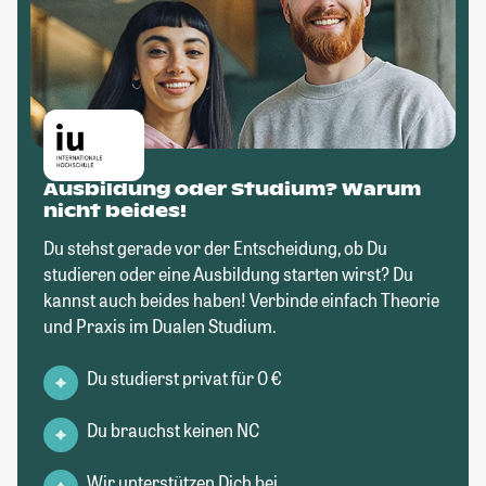
Ausbildung oder Studium? Warum
nicht beides!
Du stehst gerade vor der Entscheidung, ob Du
studieren oder eine Ausbildung starten wirst? Du
kannst auch beides haben! Verbinde einfach Theorie
und Praxis im Dualen Studium.
Du studierst privat für 0 €
Du brauchst keinen NC
Wir unterstützen Dich bei