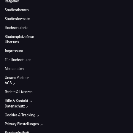
Ratgeber
Studienthemen
Studienformate
Hochschulorte
Studienplatzbörse
Über uns
Impressum
Für Hochschulen
Mediadaten
Unsere Partner
AGB
Rechte & Lizenzen
Hilfe & Kontakt
Datenschutz
Cookies & Tracking
Privacy Einstellungen
Barrierefreiheit