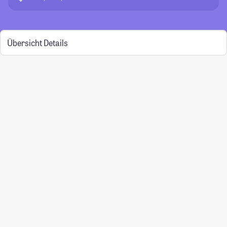
Übersicht
Details