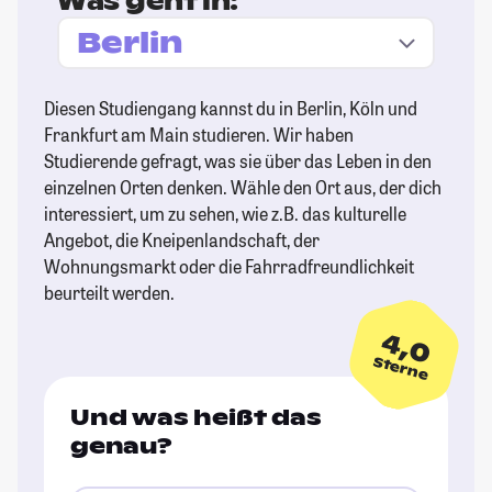
Was geht in:
Diesen Studiengang kannst du in Berlin, Köln und
Frankfurt am Main studieren. Wir haben
Studierende gefragt, was sie über das Leben in den
einzelnen Orten denken. Wähle den Ort aus, der dich
interessiert, um zu sehen, wie z.B. das kulturelle
Angebot, die Kneipenlandschaft, der
Wohnungsmarkt oder die Fahrradfreundlichkeit
beurteilt werden.
4,0
Sterne
Und was heißt das
genau?