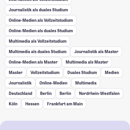
Journalistik als duales Studium
Online-Medien als Vollzeitstudium
Online-Medien als duales Studium
Multimedia als Vollzeitstudium
Multimedia als duales Studium
Journalistik als Master
Online-Medien als Master
Multimedia als Master
Master
Vollzeitstudium
Duales Studium
Medien
Journalistik
Online-Medien
Multimedia
Deutschland
Berlin
Berlin
Nordrhein-Westfalen
Köln
Hessen
Frankfurt am Main