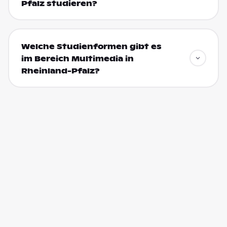
Pfalz studieren?
Welche Studienformen gibt es
im Bereich Multimedia in
Rheinland-Pfalz?