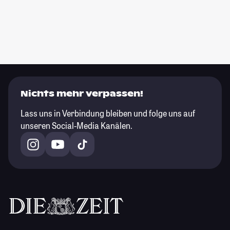
Nichts mehr verpassen!
Lass uns in Verbindung bleiben und folge uns auf
unseren Social-Media Kanälen.