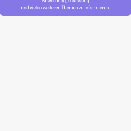
Bewerbung, Zulassung
und vielen weiteren Themen zu informieren.