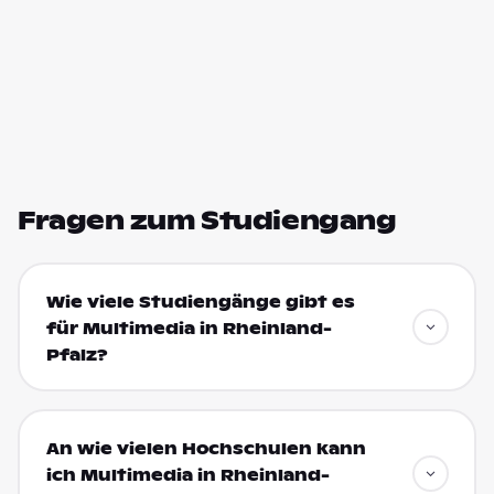
Fragen zum Studiengang
Wie viele Studiengänge gibt es
für Multimedia in Rheinland-
Pfalz?
An wie vielen Hochschulen kann
ich Multimedia in Rheinland-