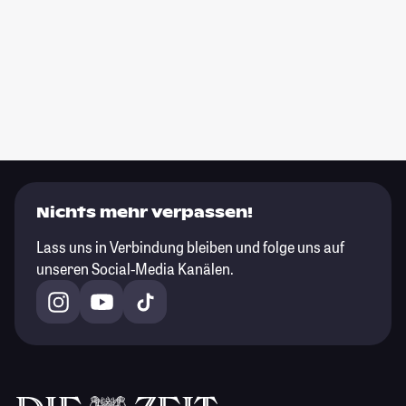
Nichts mehr verpassen!
Lass uns in Verbindung bleiben und folge uns auf
unseren Social-Media Kanälen.