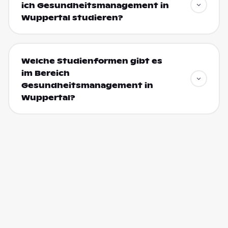
ich Gesundheitsmanagement in
Wuppertal studieren?
Welche Studienformen gibt es
im Bereich
Gesundheitsmanagement in
Wuppertal?