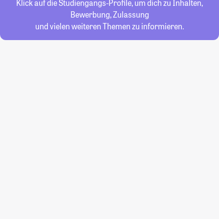
Klick auf die Studiengangs-Profile, um dich zu Inhalten,
Bewerbung, Zulassung
und vielen weiteren Themen zu informieren.