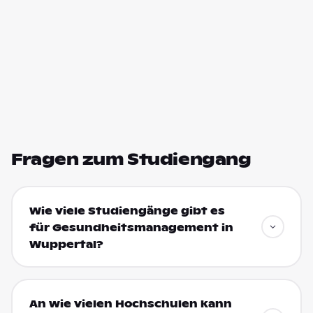
Fragen zum Studiengang
Wie viele Studiengänge gibt es
für Gesundheitsmanagement in
Wuppertal?
An wie vielen Hochschulen kann