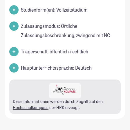
Studienform(en): Vollzeitstudium
Zulassungsmodus: Örtliche
Zulassungsbeschränkung, zwingend mit NC
Trägerschaft: öffentlich-rechtlich
Hauptunterrichtssprache: Deutsch
Diese Informationen werden durch Zugriff auf den
Hochschulkompass
der HRK erzeugt.