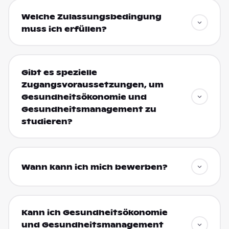
Welche Zulassungsbedingung
muss ich erfüllen?
Gibt es spezielle
Zugangsvoraussetzungen, um
Gesundheitsökonomie und
Gesundheitsmanagement zu
studieren?
Wann kann ich mich bewerben?
Kann ich Gesundheitsökonomie
und Gesundheitsmanagement