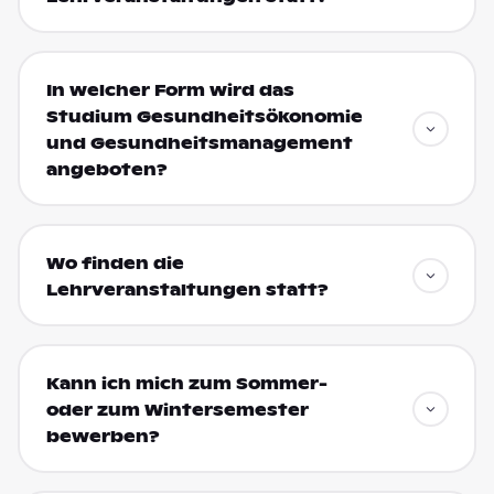
In welcher Form wird das
Studium Gesundheitsökonomie
und Gesundheitsmanagement
angeboten?
Wo finden die
Lehrveranstaltungen statt?
Kann ich mich zum Sommer-
oder zum Wintersemester
bewerben?