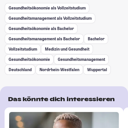
Gesundheitsökonomie als Vollzeitstudium
Gesundheitsmanagement als Vollzeitstudium
Gesundheitsökonomie als Bachelor
Gesundheitsmanagement als Bachelor
Bachelor
Vollzeitstudium
Medizin und Gesundheit
Gesundheitsökonomie
Gesundheitsmanagement
Deutschland
Nordrhein-Westfalen
Wuppertal
Das könnte dich interessieren