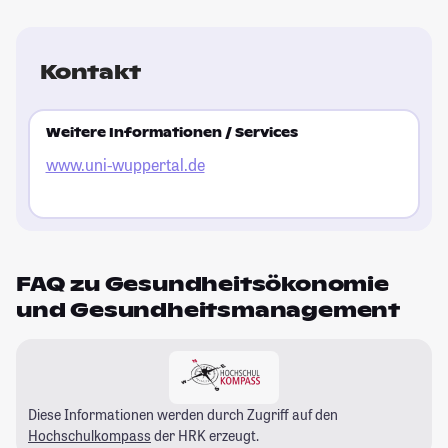
Kontakt
Weitere Informationen / Services
www.uni-wuppertal.de
FAQ zu Gesundheitsökonomie
und Gesundheitsmanagement
Diese Informationen werden durch Zugriff auf den
Hochschulkompass
der HRK erzeugt.