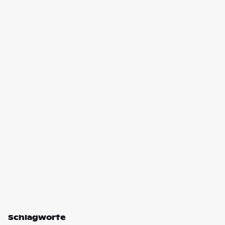
Schlagworte