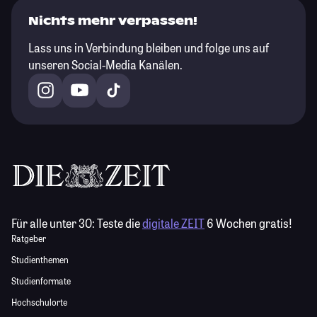
Nichts mehr verpassen!
Lass uns in Verbindung bleiben und folge uns auf
unseren Social-Media Kanälen.
Für alle unter 30:
Teste die
digitale ZEIT
6 Wochen gratis!
Ratgeber
Studienthemen
Studienformate
Hochschulorte