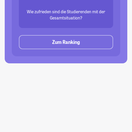
Wie zufrieden sind die Studierenden mit der
Gesamtsituation?
Zum Ranking