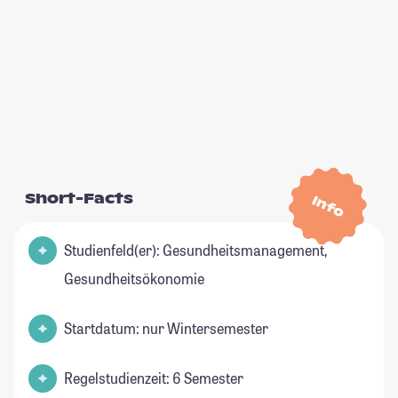
Short-Facts
Info
Studienfeld(er): Gesundheitsmanagement,
Gesundheitsökonomie
Startdatum: nur Wintersemester
Regelstudienzeit: 6 Semester