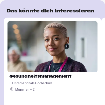
Das könnte dich interessieren
Gesundheitsmanagement
IU Internationale Hochschule
München + 2