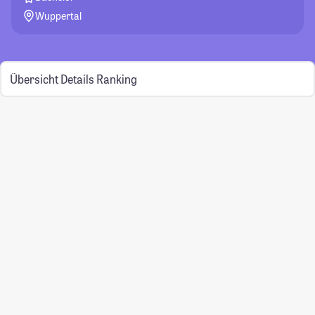
Wuppertal
Übersicht
Details
Ranking