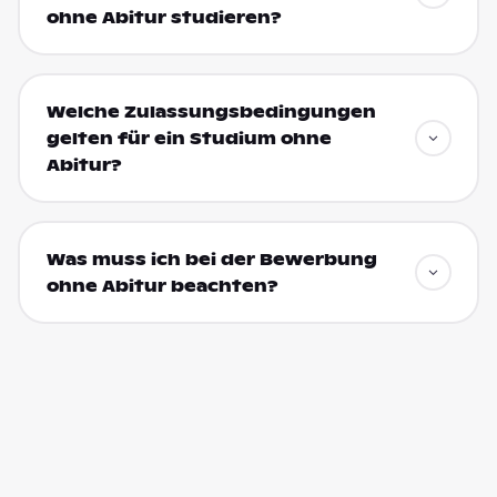
ohne Abitur studieren?
Welche Zulassungsbedingungen
gelten für ein Studium ohne
Abitur?
Was muss ich bei der Bewerbung
ohne Abitur beachten?