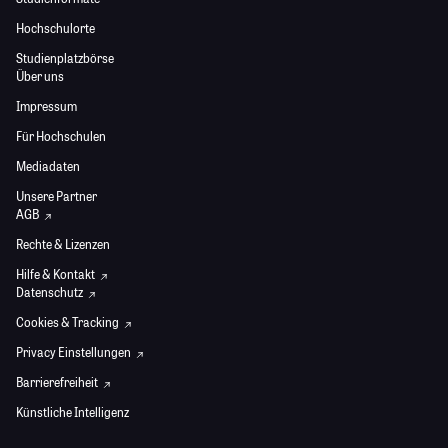
Hochschulorte
Studienplatzbörse
Über uns
Impressum
Für Hochschulen
Mediadaten
Unsere Partner
AGB
Rechte & Lizenzen
Hilfe & Kontakt
Datenschutz
Cookies & Tracking
Privacy Einstellungen
Barrierefreiheit
Künstliche Intelligenz