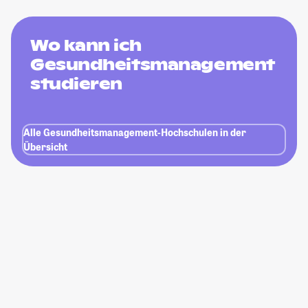
Wo kann ich
Gesundheitsmanagement
studieren
Alle Gesundheitsmanagement-Hochschulen in der
Übersicht