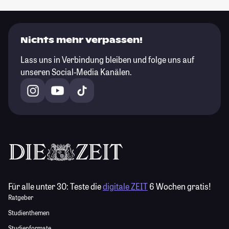
Nichts mehr verpassen!
Lass uns in Verbindung bleiben und folge uns auf
unseren Social-Media Kanälen.
Für alle unter 30:
Teste die
digitale ZEIT
6 Wochen gratis!
Ratgeber
Studienthemen
Studienformate