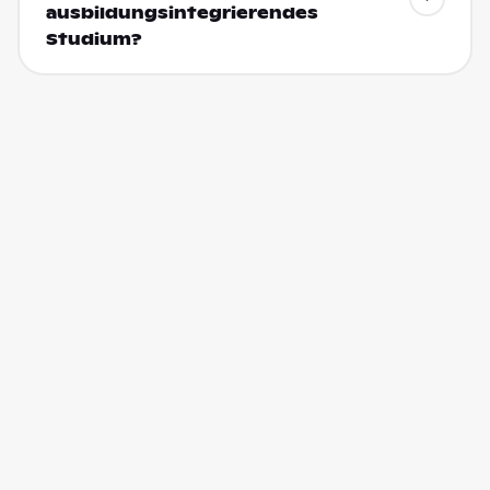
ausbildungsintegrierendes
Studium?