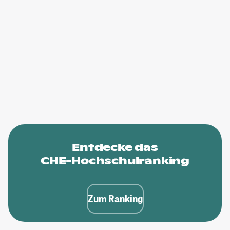
Entdecke das
CHE-Hochschulranking
Zum Ranking