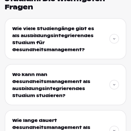
Fragen
Wie viele Studiengänge gibt es
als ausbildungsintegrierendes
Studium für
Gesundheitsmanagement?
Wo kann man
Gesundheitsmanagement als
ausbildungsintegrierendes
Studium studieren?
Wie lange dauert
Gesundheitsmanagement als