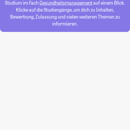
Studium im Fach
Gesundheitsmanagement
auf einem Blick.
Klicke auf die Studiengänge, um dich zu Inhalten,
Bewerbung, Zulassung und vielen weiteren Themen zu
informieren.