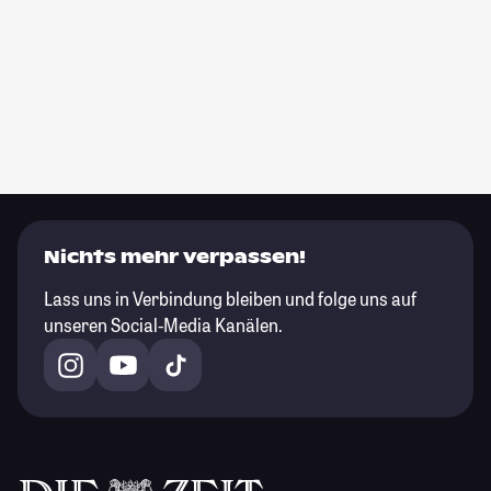
Nichts mehr verpassen!
Lass uns in Verbindung bleiben und folge uns auf
unseren Social-Media Kanälen.