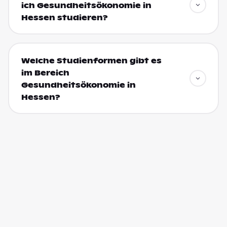
ich Gesundheitsökonomie in
Hessen studieren?
Welche Studienformen gibt es
im Bereich
Gesundheitsökonomie in
Hessen?