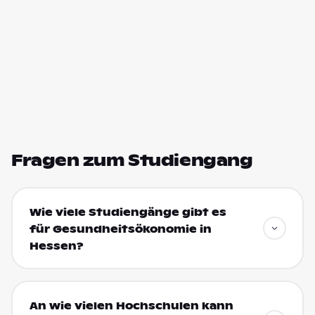
Fragen zum Studiengang
Wie viele Studiengänge gibt es
für Gesundheitsökonomie in
Hessen?
An wie vielen Hochschulen kann