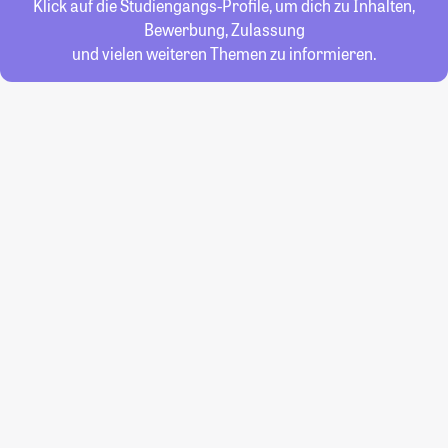
Klick auf die Studiengangs-Profile, um dich zu Inhalten,
Bewerbung, Zulassung
und vielen weiteren Themen zu informieren.