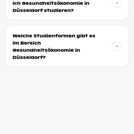
ich Gesundheitsökonomie in
Düsseldorf studieren?
Welche Studienformen gibt es
im Bereich
Gesundheitsökonomie in
Düsseldorf?