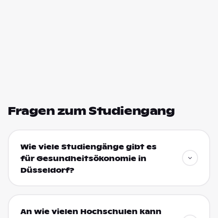
Fragen zum Studiengang
Wie viele Studiengänge gibt es
für Gesundheitsökonomie in
Düsseldorf?
An wie vielen Hochschulen kann