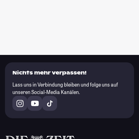
Nichts mehr verpassen!
Lass uns in Verbindung bleiben und folge uns auf
unseren Social-Media Kanälen.