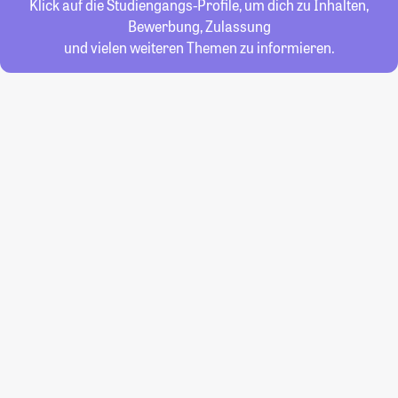
Klick auf die Studiengangs-Profile, um dich zu Inhalten,
Bewerbung, Zulassung
und vielen weiteren Themen zu informieren.