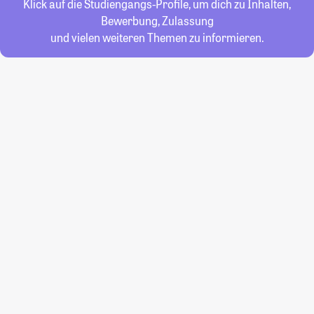
Klick auf die Studiengangs-Profile, um dich zu Inhalten,
Bewerbung, Zulassung
und vielen weiteren Themen zu informieren.