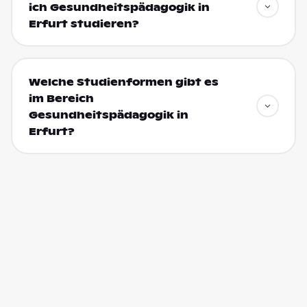
ich Gesundheitspädagogik in
Erfurt studieren?
Welche Studienformen gibt es
im Bereich
Gesundheitspädagogik in
Erfurt?