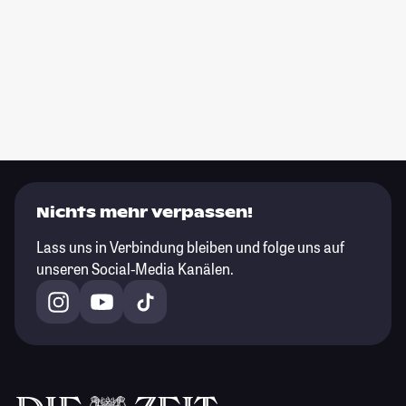
Nichts mehr verpassen!
Lass uns in Verbindung bleiben und folge uns auf
unseren Social-Media Kanälen.