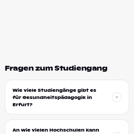
Fragen zum Studiengang
Wie viele Studiengänge gibt es
für Gesundheitspädagogik in
Erfurt?
An wie vielen Hochschulen kann