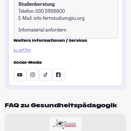
Studienberatung
Telefon: 030 31198800
E-Mail:
info-fernstudium@iu.org
Infomaterial anfordern
Weitere Informationen / Services
iu.prf.hn
Social-Media
FAQ zu Gesundheitspädagogik