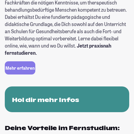
Fachkräften die nötigen Kenntnisse, um therapeutisch
behandlungsbedürftige Menschen kompetent zu betreuen.
Dabei erhältst Du eine fundierte pädagogische und
didaktische Grundlage, die Dich sowohl auf den Unterricht
an Schulen für Gesundheitsberufe als auch die Fort- und
Weiterbildung optimal vorbereitet. Lerne dabei flexibel
online, wie, wann und wo Du willst.
Jetzt praxisnah
fernstudieren.
Mehr erfahren
Hol dir mehr Infos
Deine Vorteile im Fernstudium: