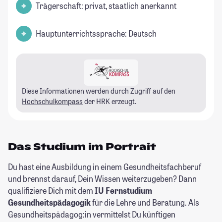
Trägerschaft: privat, staatlich anerkannt
Hauptunterrichtssprache: Deutsch
Diese Informationen werden durch Zugriff auf den
Hochschulkompass
der HRK erzeugt.
Das Studium im Portrait
Du hast eine Ausbildung in einem Gesundheitsfachberuf
und brennst darauf, Dein Wissen weiterzugeben? Dann
qualifiziere Dich mit dem
IU Fernstudium
Gesundheitspädagogik
für die Lehre und Beratung. Als
Gesundheitspädagog:in vermittelst Du künftigen