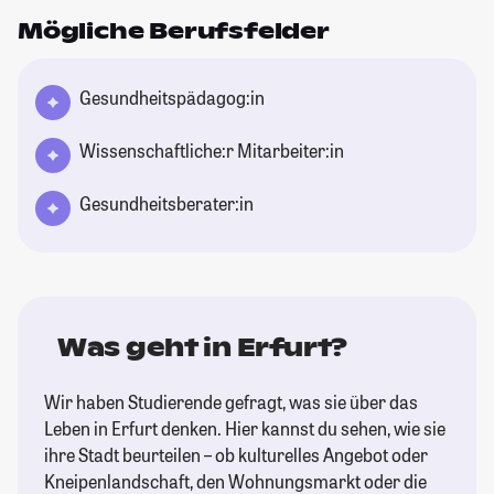
Mögliche Berufsfelder
Gesundheitspädagog:in
Wissenschaftliche:r Mitarbeiter:in
Gesundheitsberater:in
Was geht in Erfurt?
Wir haben Studierende gefragt, was sie über das
Leben in Erfurt denken. Hier kannst du sehen, wie sie
ihre Stadt beurteilen – ob kulturelles Angebot oder
Kneipenlandschaft, den Wohnungsmarkt oder die