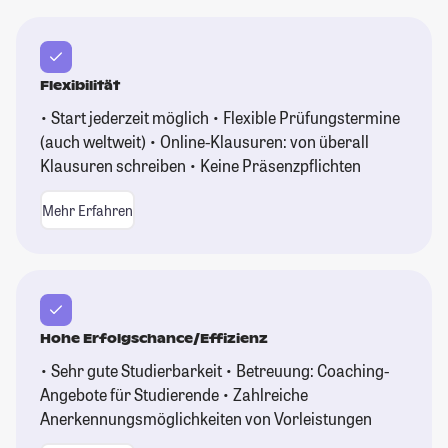
Flexibilität
• Start jederzeit möglich • Flexible Prüfungstermine
(auch weltweit) • Online-Klausuren: von überall
Klausuren schreiben • Keine Präsenzpflichten
Mehr Erfahren
Hohe Erfolgschance/Effizienz
• Sehr gute Studierbarkeit • Betreuung: Coaching-
Angebote für Studierende • Zahlreiche
Anerkennungsmöglichkeiten von Vorleistungen