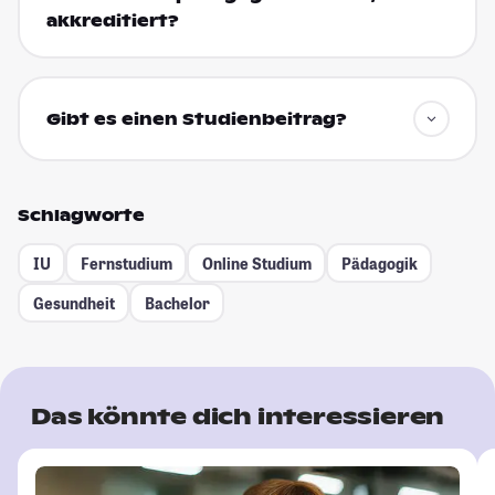
akkreditiert?
Gibt es einen Studienbeitrag?
Schlagworte
IU
Fernstudium
Online Studium
Pädagogik
Gesundheit
Bachelor
Das könnte dich interessieren