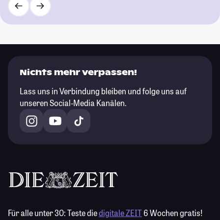
Nichts mehr verpassen!
Lass uns in Verbindung bleiben und folge uns auf
unseren Social-Media Kanälen.
Für alle unter 30:
Teste die
digitale ZEIT
6 Wochen gratis!