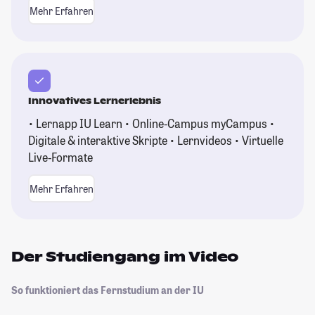
Mehr Erfahren
Innovatives Lernerlebnis
• Lernapp IU Learn • Online-Campus myCampus •
Digitale & interaktive Skripte • Lernvideos • Virtuelle
Live-Formate
Mehr Erfahren
Der Studiengang im Video
So funktioniert das Fernstudium an der IU