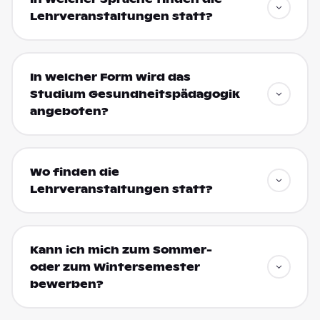
Lehrveranstaltungen statt?
In welcher Form wird das
Studium Gesundheitspädagogik
angeboten?
Wo finden die
Lehrveranstaltungen statt?
Kann ich mich zum Sommer-
oder zum Wintersemester
bewerben?