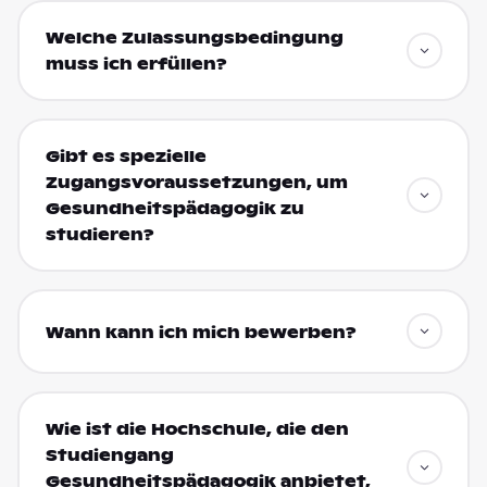
Welche Zulassungsbedingung
muss ich erfüllen?
Gibt es spezielle
Zugangsvoraussetzungen, um
Gesundheitspädagogik zu
studieren?
Wann kann ich mich bewerben?
Wie ist die Hochschule, die den
Studiengang
Gesundheitspädagogik anbietet,