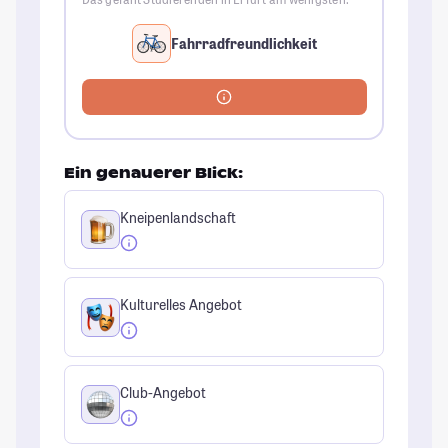
Fahrradfreundlichkeit
Ein genauerer Blick:
Kneipenlandschaft
Kulturelles Angebot
Club-Angebot