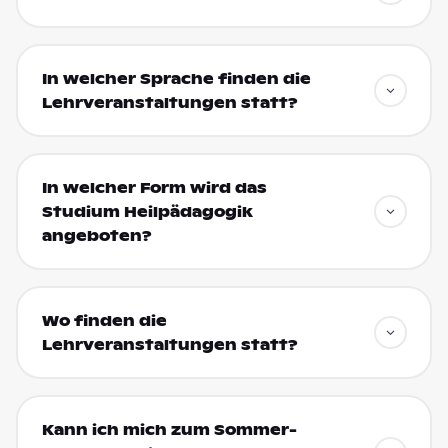
In welcher Sprache finden die
Lehrveranstaltungen statt?
In welcher Form wird das
Studium Heilpädagogik
angeboten?
Wo finden die
Lehrveranstaltungen statt?
Kann ich mich zum Sommer-