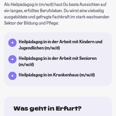
Als Heilpädagog:in (m/w/d) hast Du beste Aussichten auf
ein langes, erfülltes Berufsleben. Du wirst eine vielseitig
ausgebildete und gefragte Fachkraft im stark wachsenden
Sektor der Bildung und Pflege:
Heilpädagog:in in der Arbeit mit Kindern und
Jugendlichen (m/w/d)
Heilpädagog:in in der Arbeit mit Senioren
(m/w/d)
Heilpädagog:in im Krankenhaus (m/w/d)
Was geht in Erfurt?