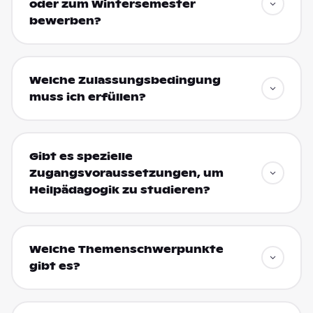
oder zum Wintersemester
bewerben?
Welche Zulassungsbedingung
muss ich erfüllen?
Gibt es spezielle
Zugangsvoraussetzungen, um
Heilpädagogik zu studieren?
Welche Themenschwerpunkte
gibt es?