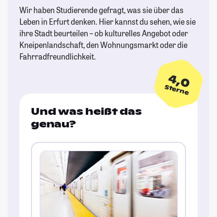
Wir haben Studierende gefragt, was sie über das
Leben in Erfurt denken. Hier kannst du sehen, wie sie
ihre Stadt beurteilen – ob kulturelles Angebot oder
Kneipenlandschaft, den Wohnungsmarkt oder die
Fahrradfreundlichkeit.
4,0
Sterne
Und was heißt das
genau?