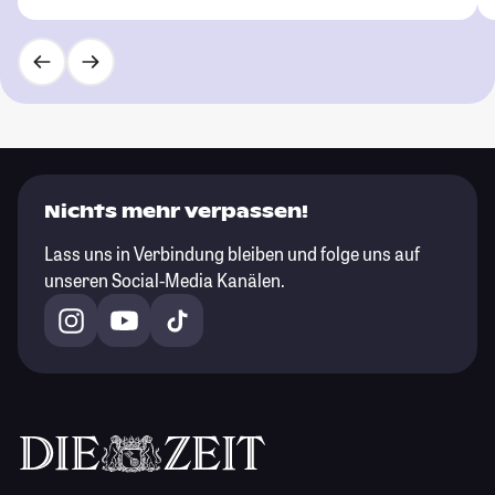
Nichts mehr verpassen!
Lass uns in Verbindung bleiben und folge uns auf
unseren Social-Media Kanälen.