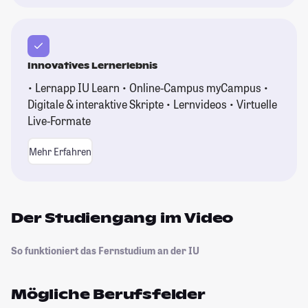
Innovatives Lernerlebnis
• Lernapp IU Learn • Online-Campus myCampus •
Digitale & interaktive Skripte • Lernvideos • Virtuelle
Live-Formate
Mehr Erfahren
Der Studiengang im Video
So funktioniert das Fernstudium an der IU
Mögliche Berufsfelder