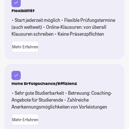
Flexibilität
• Start jederzeit möglich • Flexible Prüfungstermine
(auch weltweit) • Online-Klausuren: von überall
Klausuren schreiben • Keine Präsenzpflichten
Mehr Erfahren
Hohe Erfolgschance/Effizienz
• Sehr gute Studierbarkeit • Betreuung: Coaching-
Angebote für Studierende • Zahlreiche
Anerkennungsmöglichkeiten von Vorleistungen
Mehr Erfahren