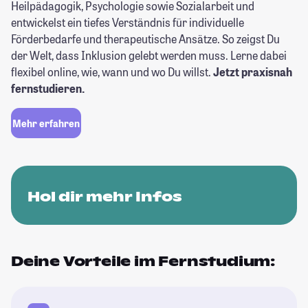
Heilpädagogik, Psychologie sowie Sozialarbeit und
entwickelst ein tiefes Verständnis für individuelle
Förderbedarfe und therapeutische Ansätze. So zeigst Du
der Welt, dass Inklusion gelebt werden muss. Lerne dabei
flexibel online, wie, wann und wo Du willst.
Jetzt praxisnah
fernstudieren.
Mehr erfahren
Hol dir mehr Infos
Deine Vorteile im Fernstudium: