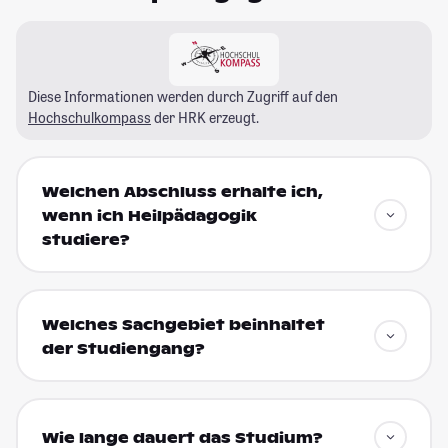
Diese Informationen werden durch Zugriff auf den
Hochschulkompass
der HRK erzeugt.
Welchen Abschluss erhalte ich,
wenn ich Heilpädagogik
studiere?
Welches Sachgebiet beinhaltet
der Studiengang?
Wie lange dauert das Studium?