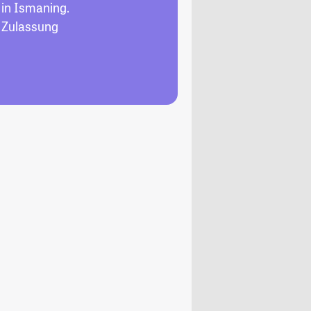
in Ismaning.
, Zulassung