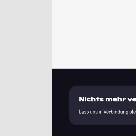
Nichts mehr v
Lass uns in Verbindung ble