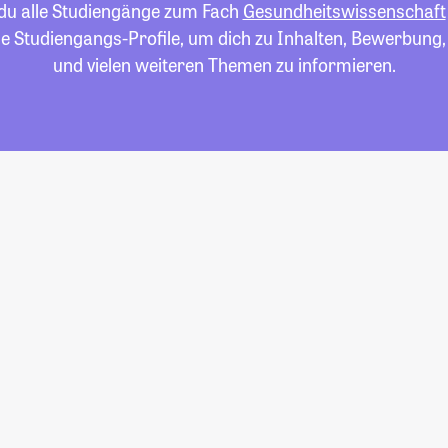
 du alle Studiengänge zum Fach
Gesundheitswissenschaft
die Studiengangs-Profile, um dich zu Inhalten, Bewerbung
und vielen weiteren Themen zu informieren.