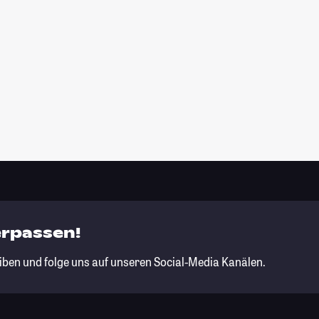
erpassen!
iben und folge uns auf unseren Social-Media Kanälen.