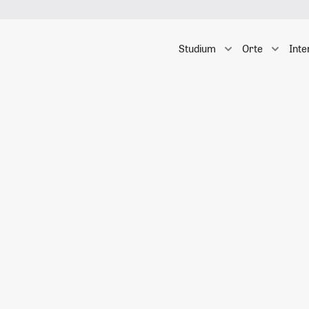
Studium
Orte
Inte