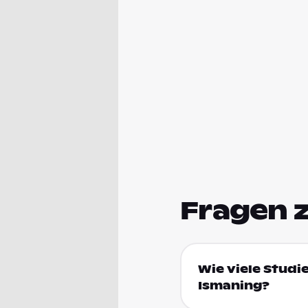
Fragen 
Wie viele Studi
Ismaning?