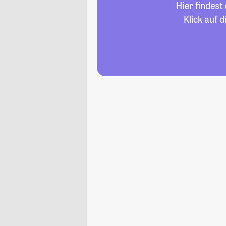
Hier findest
Klick auf 