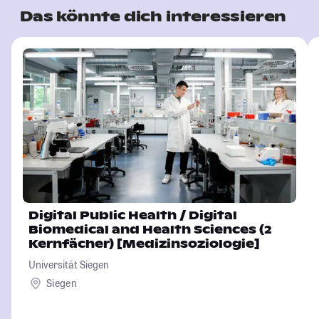
Das könnte dich interessieren
Digital Public Health / Digital
Biomedical and Health Sciences (2
Kernfächer) [Medizinsoziologie]
Universität Siegen
Siegen