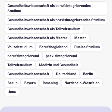
Gesundheitswissenschaft als berufsintegrierendes
Studium
Gesundheitswissenschaft als praxisintegrierendes Studium
Gesundheitswissenschaft als Teilzeitstudium
Gesundheitswissenschaft als Master
Master
Vollzeitstudium
Berufsbegleitend
Duales Studium
berufsintegrierend
praxisintegrierend
Teilzeitstudium
Medizin und Gesundheit
Gesundheitswissenschaft
Deutschland
Berlin
Berlin
Bayern
Ismaning
Nordrhein-Westfalen
Unna