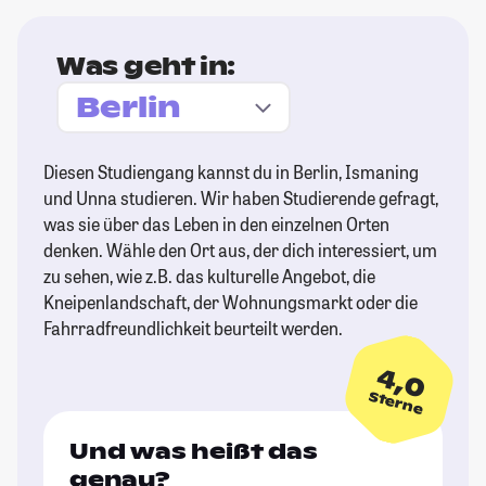
Was geht in:
Diesen Studiengang kannst du in Berlin, Ismaning
und Unna studieren. Wir haben Studierende gefragt,
was sie über das Leben in den einzelnen Orten
denken. Wähle den Ort aus, der dich interessiert, um
zu sehen, wie z.B. das kulturelle Angebot, die
Kneipenlandschaft, der Wohnungsmarkt oder die
Fahrradfreundlichkeit beurteilt werden.
4,0
Sterne
Und was heißt das
genau?