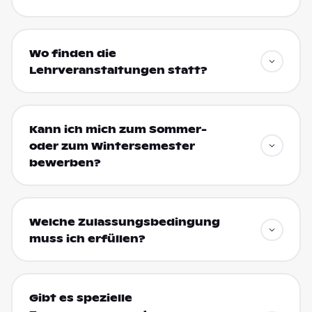
Wo finden die
Lehrveranstaltungen statt?
Kann ich mich zum Sommer-
oder zum Wintersemester
bewerben?
Welche Zulassungsbedingung
muss ich erfüllen?
Gibt es spezielle