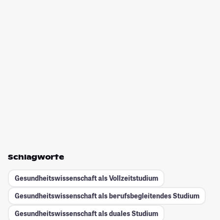
Schlagworte
Gesundheitswissenschaft als Vollzeitstudium
Gesundheitswissenschaft als berufsbegleitendes Studium
Gesundheitswissenschaft als duales Studium