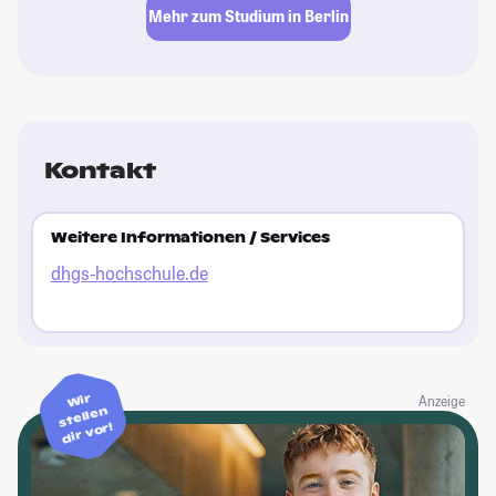
Mehr zum Studium in Berlin
Kontakt
Weitere Informationen / Services
dhgs-hochschule.de
Wir
Anzeige
stellen
dir vor!