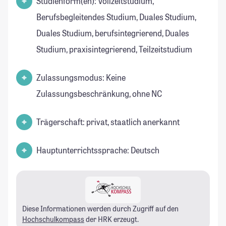
Studienform(en): Vollzeitstudium,
Berufsbegleitendes Studium, Duales Studium,
Duales Studium, berufsintegrierend, Duales
Studium, praxisintegrierend, Teilzeitstudium
Zulassungsmodus: Keine
Zulassungsbeschränkung, ohne NC
Trägerschaft: privat, staatlich anerkannt
Hauptunterrichtssprache: Deutsch
Diese Informationen werden durch Zugriff auf den
Hochschulkompass
der HRK erzeugt.