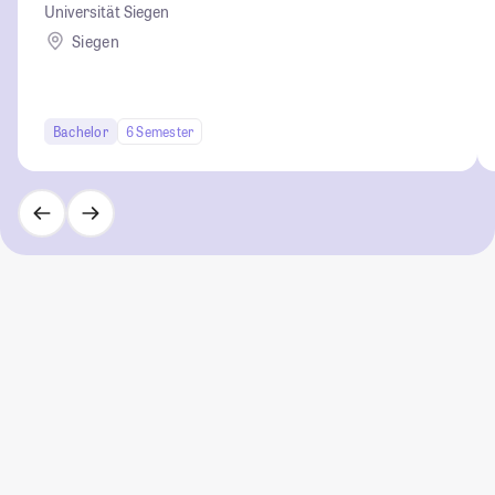
Universität Siegen
Siegen
Bachelor
6 Semester