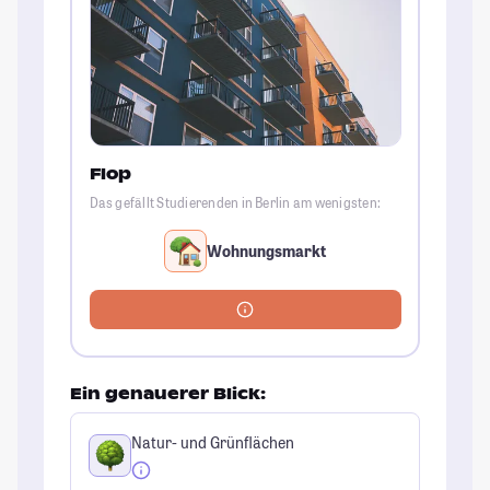
Flop
Das gefällt Studierenden in Berlin am wenigsten:
Wohnungsmarkt
Ein genauerer Blick:
Natur- und Grünflächen