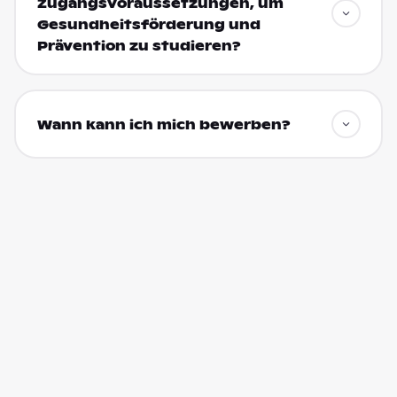
Zugangsvoraussetzungen, um
Gesundheitsförderung und
Prävention zu studieren?
Wann kann ich mich bewerben?