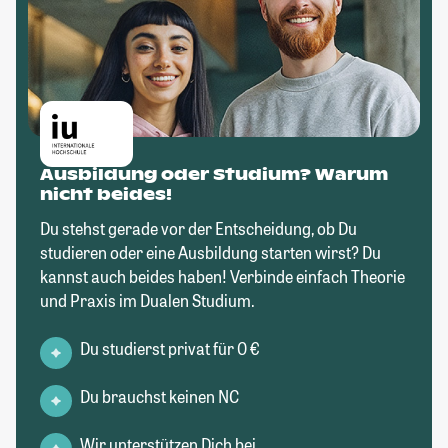
Ausbildung oder Studium? Warum
nicht beides!
Du stehst gerade vor der Entscheidung, ob Du
studieren oder eine Ausbildung starten wirst? Du
kannst auch beides haben! Verbinde einfach Theorie
und Praxis im Dualen Studium.
Du studierst privat für 0 €
Du brauchst keinen NC
Wir unterstützen Dich bei