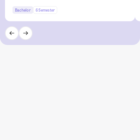
Bachelor
6 Semester