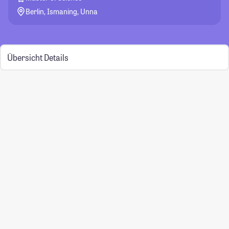
Berlin, Ismaning, Unna
Übersicht
Details