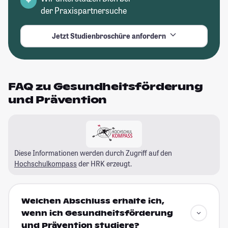
der Praxispartnersuche
Jetzt Studienbroschüre anfordern
FAQ zu Gesundheitsförderung
und Prävention
Diese Informationen werden durch Zugriff auf den
Hochschulkompass
der HRK erzeugt.
Welchen Abschluss erhalte ich,
wenn ich Gesundheitsförderung
und Prävention studiere?