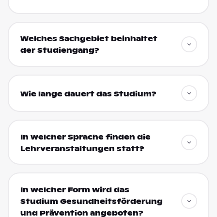
Welches Sachgebiet beinhaltet
der Studiengang?
Wie lange dauert das Studium?
In welcher Sprache finden die
Lehrveranstaltungen statt?
In welcher Form wird das
Studium Gesundheitsförderung
und Prävention angeboten?