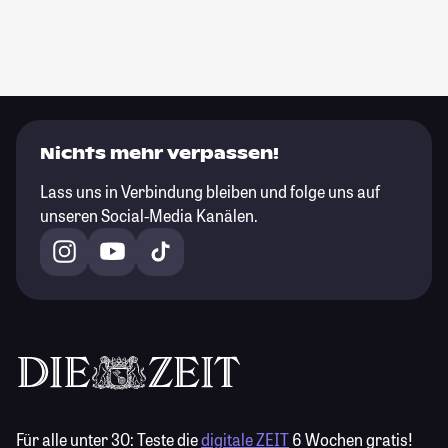
Nichts mehr verpassen!
Lass uns in Verbindung bleiben und folge uns auf
unseren Social-Media Kanälen.
Für alle unter 30:
Teste die
digitale ZEIT
6 Wochen gratis!