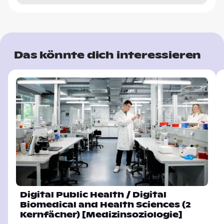
Das könnte dich interessieren
Digital Public Health / Digital
Biomedical and Health Sciences (2
Kernfächer) [Medizinsoziologie]