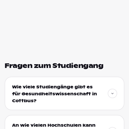
Fragen zum Studiengang
Wie viele Studiengänge gibt es
für Gesundheitswissenschaft in
Cottbus?
An wie vielen Hochschulen kann