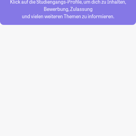
Klick auf die Studiengangs-Profile, um dich zu Inhalten,
Bewerbung, Zulassung
und vielen weiteren Themen zu informieren.