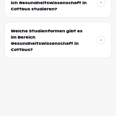
ich Gesundheitswissenschaft in
Cottbus studieren?
Welche Studienformen gibt es
im Bereich
Gesundheitswissenschaft in
Cottbus?