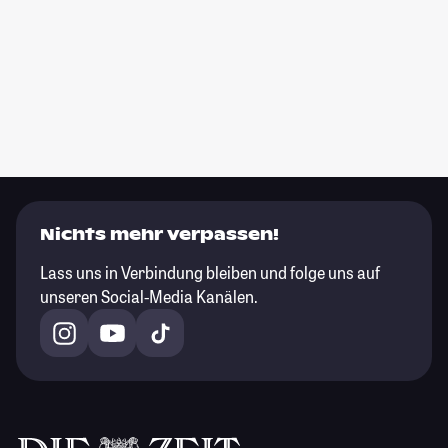
Nichts mehr verpassen!
Lass uns in Verbindung bleiben und folge uns auf
unseren Social-Media Kanälen.