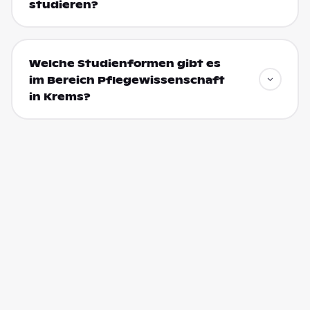
studieren?
Welche Studienformen gibt es
im Bereich Pflegewissenschaft
in Krems?