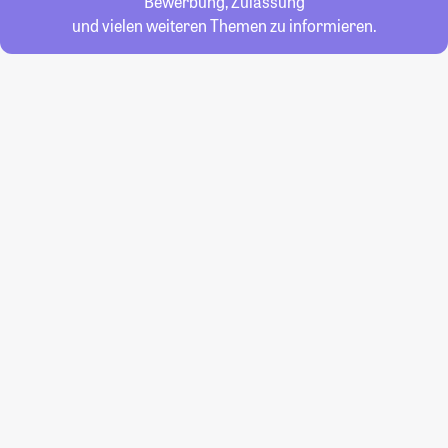
Bewerbung, Zulassung
und vielen weiteren Themen zu informieren.