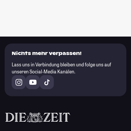
Nichts mehr verpassen!
Lass uns in Verbindung bleiben und folge uns auf
unseren Social-Media Kanälen.