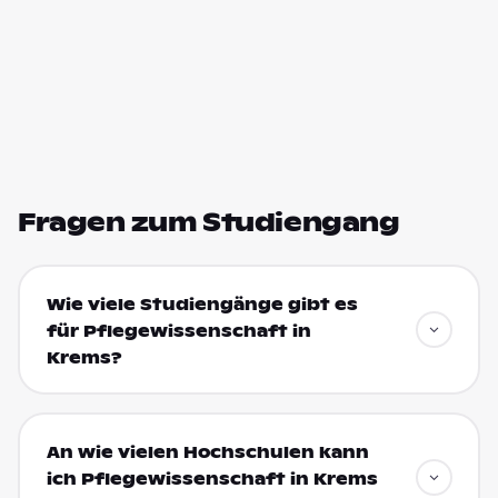
Fragen zum Studiengang
Wie viele Studiengänge gibt es
für Pflegewissenschaft in
Krems?
An wie vielen Hochschulen kann
ich Pflegewissenschaft in Krems