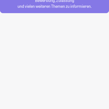
Bewerbung, Zulassung
und vielen weiteren Themen zu informieren.