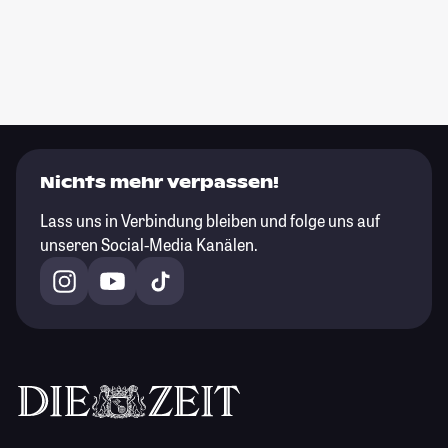
Nichts mehr verpassen!
Lass uns in Verbindung bleiben und folge uns auf
unseren Social-Media Kanälen.