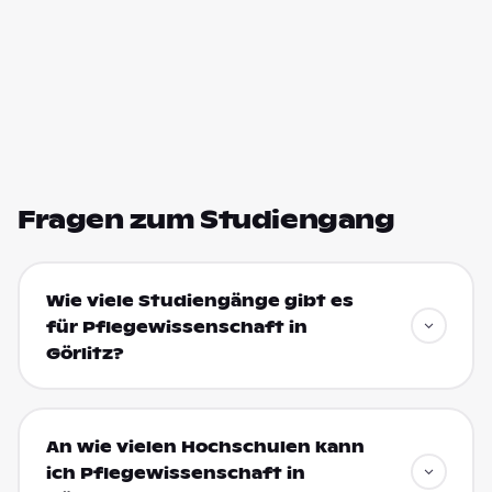
Fragen zum Studiengang
Wie viele Studiengänge gibt es
für Pflegewissenschaft in
Görlitz?
An wie vielen Hochschulen kann
ich Pflegewissenschaft in