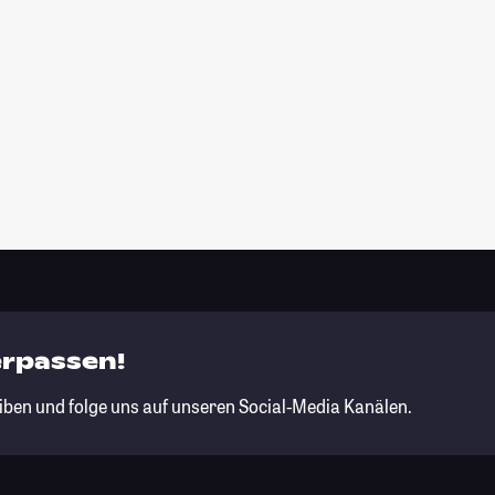
erpassen!
iben und folge uns auf unseren Social-Media Kanälen.