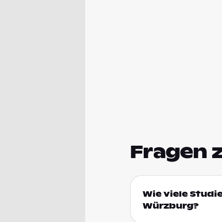
Fragen 
Wie viele Studi
Würzburg?