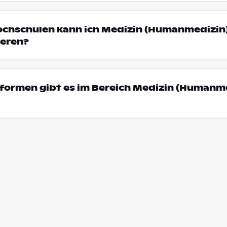
ochschulen kann ich Medizin (Humanmedizin)
eren?
formen gibt es im Bereich Medizin (Humanme