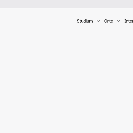
Studium
Orte
Inte