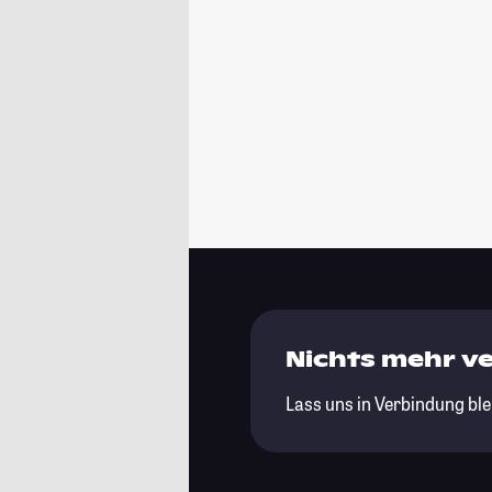
Nichts mehr v
Lass uns in Verbindung ble