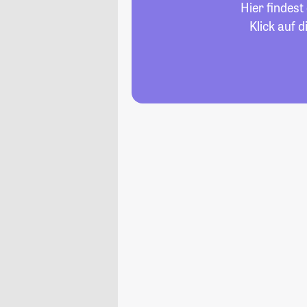
Hier findes
Klick auf 