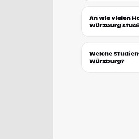
An wie vielen H
Würzburg studi
Welche Studien
Würzburg?