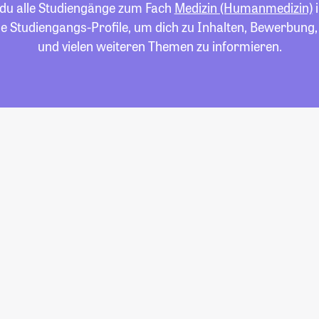
t du alle Studiengänge zum Fach
Medizin (Humanmedizin)
i
die Studiengangs-Profile, um dich zu Inhalten, Bewerbung
und vielen weiteren Themen zu informieren.