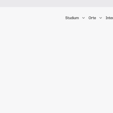
Studium
Orte
Inte