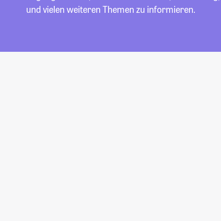
und vielen weiteren Themen zu informieren.