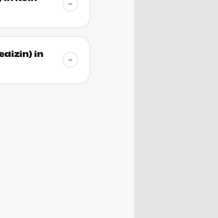
dizin) in