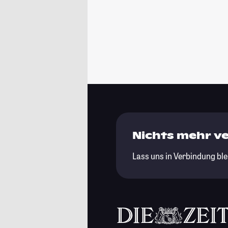
Nichts mehr v
Lass uns in Verbindung ble