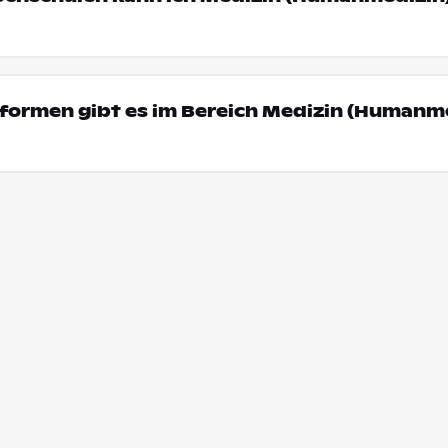
formen gibt es im Bereich Medizin (Humanme