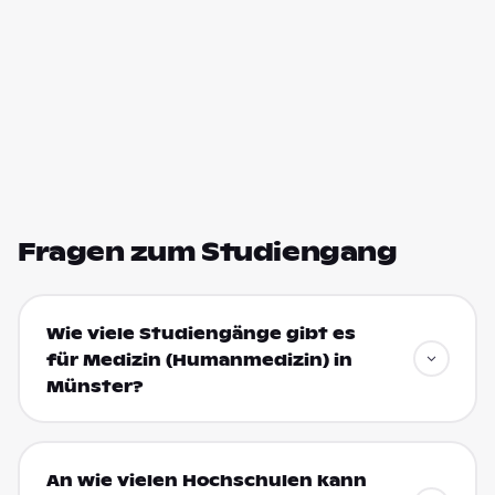
Fragen zum Studiengang
Wie viele Studiengänge gibt es
für Medizin (Humanmedizin) in
Münster?
An wie vielen Hochschulen kann