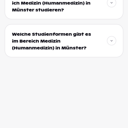
ich Medizin (Humanmedizin) in
Münster studieren?
Welche Studienformen gibt es
im Bereich Medizin
(Humanmedizin) in Münster?