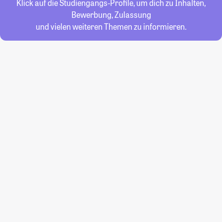
Klick auf die Studiengangs-Profile, um dich zu Inhalten,
Bewerbung, Zulassung
und vielen weiteren Themen zu informieren.