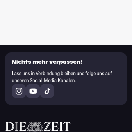
Nichts mehr verpassen!
Lass uns in Verbindung bleiben und folge uns auf
unseren Social-Media Kanälen.