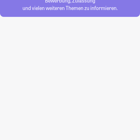
Bewerbung, Zulassung
und vielen weiteren Themen zu informieren.