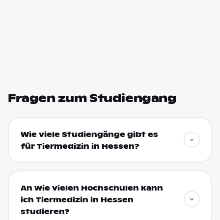
Fragen zum Studiengang
Wie viele Studiengänge gibt es
für Tiermedizin in Hessen?
An wie vielen Hochschulen kann
ich Tiermedizin in Hessen
studieren?