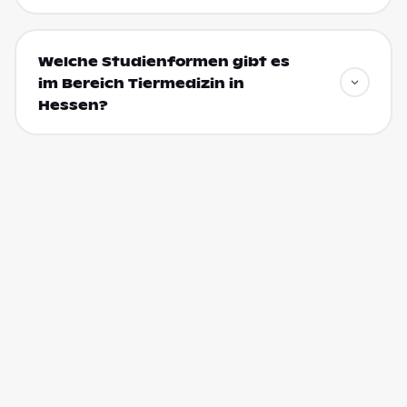
Welche Studienformen gibt es
im Bereich Tiermedizin in
Hessen?