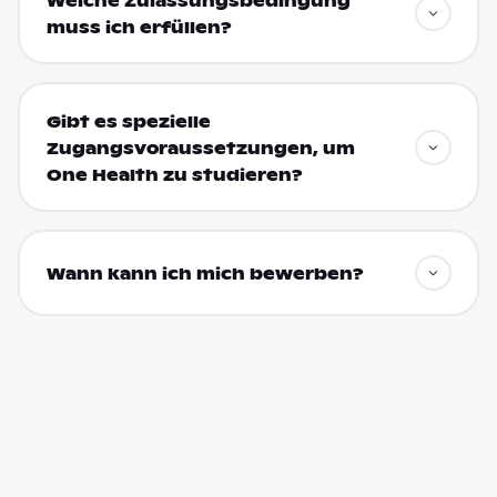
Welche Zulassungsbedingung
muss ich erfüllen?
Gibt es spezielle
Zugangsvoraussetzungen, um
One Health zu studieren?
Wann kann ich mich bewerben?