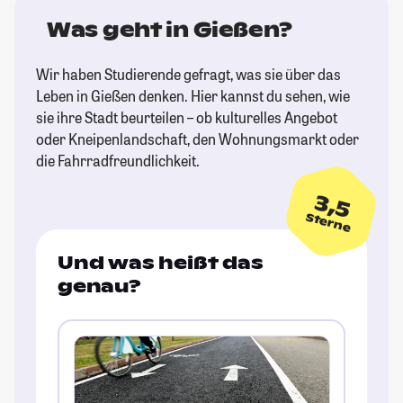
Was geht in Gießen?
Wir haben Studierende gefragt, was sie über das
Leben in Gießen denken. Hier kannst du sehen, wie
sie ihre Stadt beurteilen – ob kulturelles Angebot
oder Kneipenlandschaft, den Wohnungsmarkt oder
die Fahrradfreundlichkeit.
3,5
Sterne
Und was heißt das
genau?