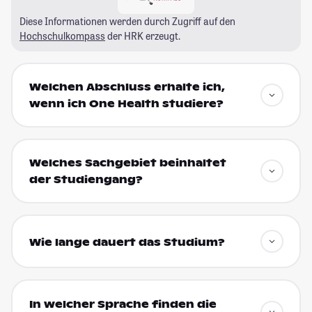
Diese Informationen werden durch Zugriff auf den
Hochschulkompass
der HRK erzeugt.
Welchen Abschluss erhalte ich,
wenn ich One Health studiere?
Welches Sachgebiet beinhaltet
der Studiengang?
Wie lange dauert das Studium?
In welcher Sprache finden die