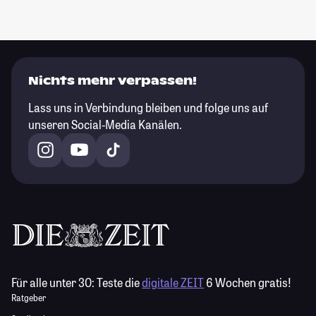
Nichts mehr verpassen!
Lass uns in Verbindung bleiben und folge uns auf
unseren Social-Media Kanälen.
Für alle unter 30:
Teste die
digitale ZEIT
6 Wochen gratis!
Ratgeber