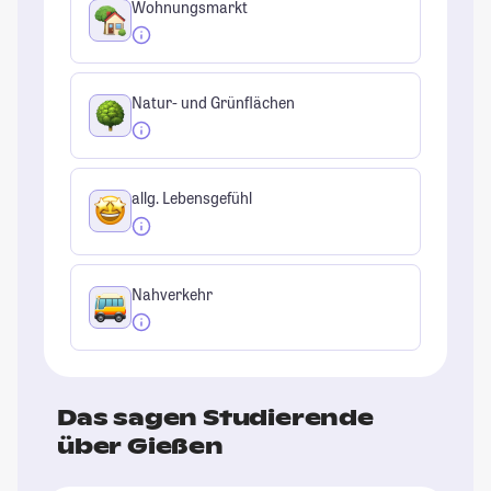
Wohnungsmarkt
Natur- und Grünflächen
allg. Lebensgefühl
Nahverkehr
Das sagen Studierende
über Gießen