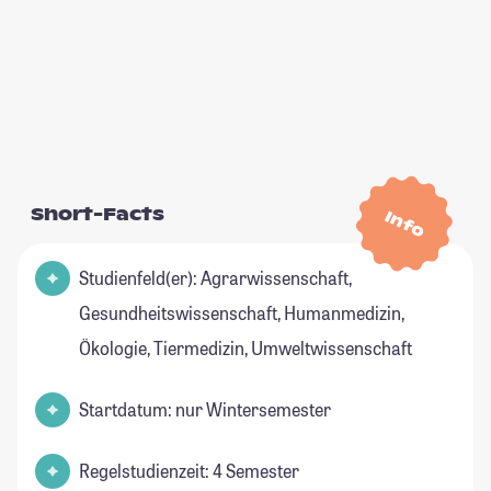
Short-Facts
Info
Studienfeld(er): Agrarwissenschaft,
Gesundheitswissenschaft, Humanmedizin,
Ökologie, Tiermedizin, Umweltwissenschaft
Startdatum: nur Wintersemester
Regelstudienzeit: 4 Semester