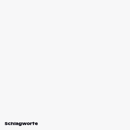
Schlagworte