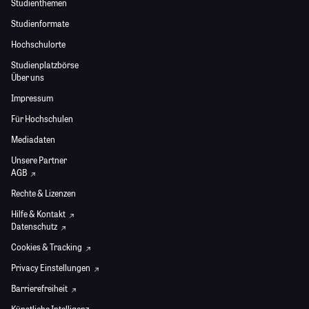
Studienthemen
Studienformate
Hochschulorte
Studienplatzbörse
Über uns
Impressum
Für Hochschulen
Mediadaten
Unsere Partner
AGB
Rechte & Lizenzen
Hilfe & Kontakt
Datenschutz
Cookies & Tracking
Privacy Einstellungen
Barrierefreiheit