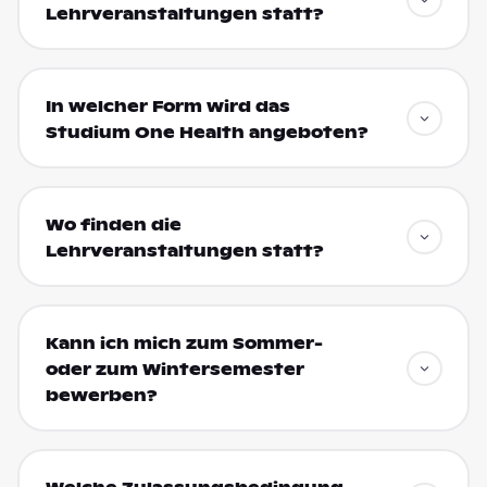
Lehrveranstaltungen statt?
In welcher Form wird das
Studium One Health angeboten?
Wo finden die
Lehrveranstaltungen statt?
Kann ich mich zum Sommer-
oder zum Wintersemester
bewerben?