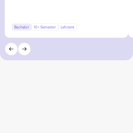
Bachelor
10+ Semester
Lehramt