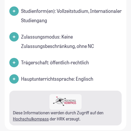
Studienform(en): Vollzeitstudium, Internationaler
Studiengang
Zulassungsmodus: Keine
Zulassungsbeschränkung, ohne NC
Trägerschaft: öffentlich-rechtlich
Hauptunterrichtssprache: Englisch
Diese Informationen werden durch Zugriff auf den
Hochschulkompass
der HRK erzeugt.