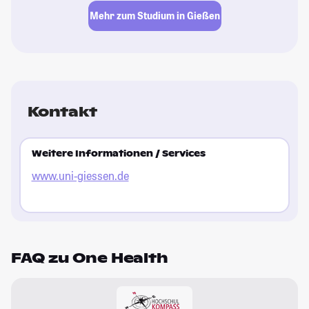
Mehr zum Studium in Gießen
Kontakt
Weitere Informationen / Services
www.uni-giessen.de
FAQ zu One Health