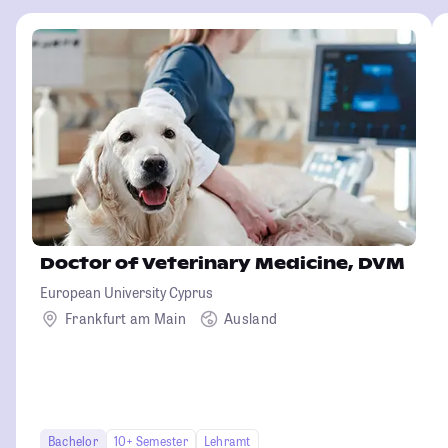
Doctor of Veterinary Medicine, DVM
European University Cyprus
Frankfurt am Main
Ausland
Bachelor
10+ Semester
Lehramt