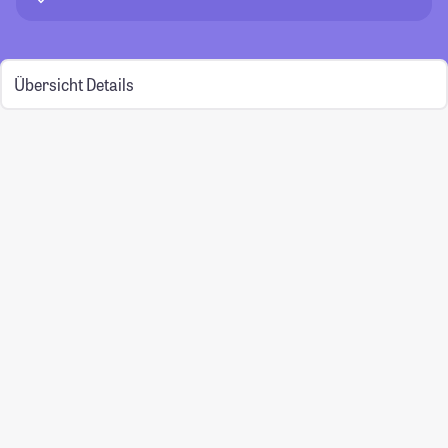
Übersicht
Details