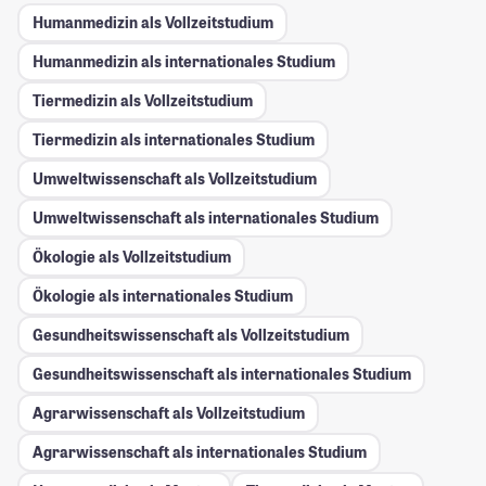
Humanmedizin als Vollzeitstudium
Humanmedizin als internationales Studium
Tiermedizin als Vollzeitstudium
Tiermedizin als internationales Studium
Umweltwissenschaft als Vollzeitstudium
Umweltwissenschaft als internationales Studium
Ökologie als Vollzeitstudium
Ökologie als internationales Studium
Gesundheitswissenschaft als Vollzeitstudium
Gesundheitswissenschaft als internationales Studium
Agrarwissenschaft als Vollzeitstudium
Agrarwissenschaft als internationales Studium