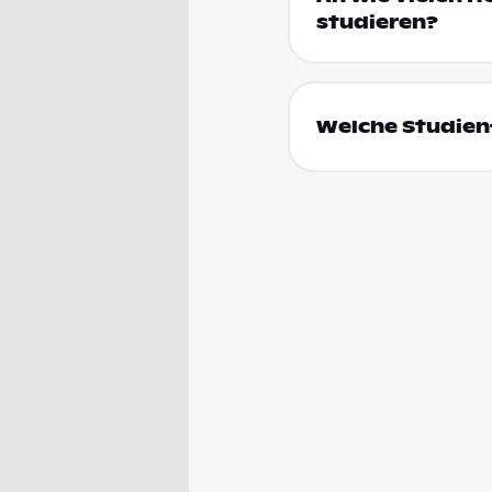
studieren?
Welche Studien