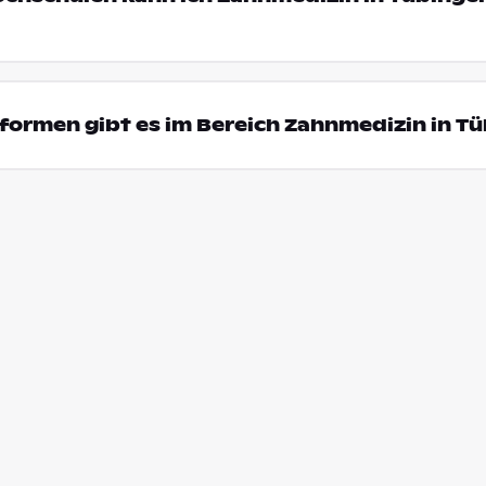
formen gibt es im Bereich Zahnmedizin in T