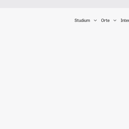
Studium
Orte
Inte