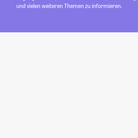
und vielen weiteren Themen zu informieren.