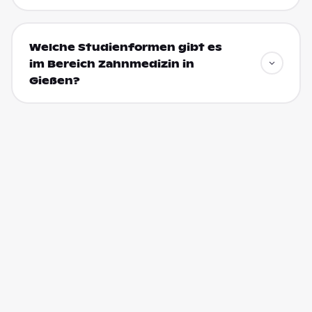
Welche Studienformen gibt es
im Bereich Zahnmedizin in
Gießen?