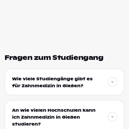
Fragen zum Studiengang
Wie viele Studiengänge gibt es
für Zahnmedizin in Gießen?
An wie vielen Hochschulen kann
ich Zahnmedizin in Gießen
studieren?