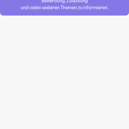
Bewerbung, Zulassung
und vielen weiteren Themen zu informieren.