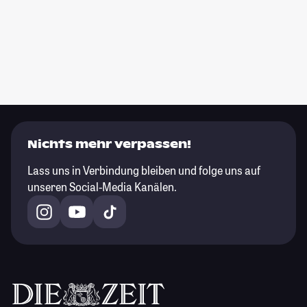
Nichts mehr verpassen!
Lass uns in Verbindung bleiben und folge uns auf
unseren Social-Media Kanälen.