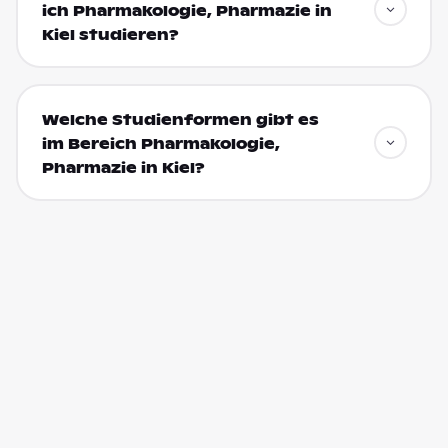
ich Pharmakologie, Pharmazie in
Kiel studieren?
Welche Studienformen gibt es
im Bereich Pharmakologie,
Pharmazie in Kiel?