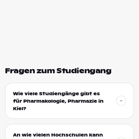
Fragen zum Studiengang
Wie viele Studiengänge gibt es
für Pharmakologie, Pharmazie in
Kiel?
An wie vielen Hochschulen kann