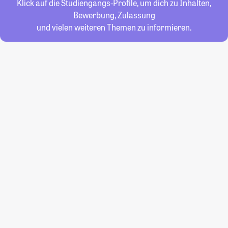
Klick auf die Studiengangs-Profile, um dich zu Inhalten,
Bewerbung, Zulassung
und vielen weiteren Themen zu informieren.