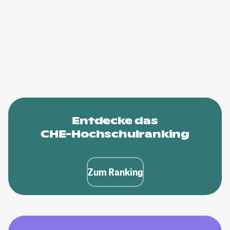
Entdecke das
CHE-Hochschulranking
Zum Ranking