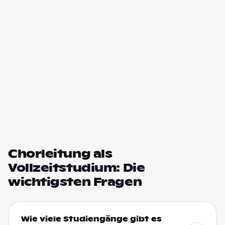
Chorleitung als
Vollzeitstudium: Die
wichtigsten Fragen
Wie viele Studiengänge gibt es