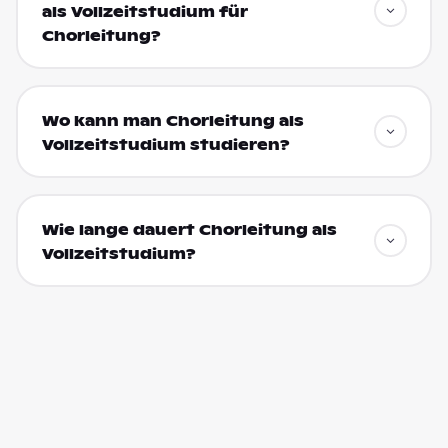
als Vollzeitstudium für
Chorleitung?
Wo kann man Chorleitung als
Vollzeitstudium studieren?
Wie lange dauert Chorleitung als
Vollzeitstudium?