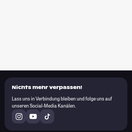
Nichts mehr verpassen!
Lass uns in Verbindung bleiben und folge uns auf
unseren Social-Media Kanälen.