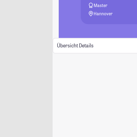
Master
Hannover
Übersicht
Details