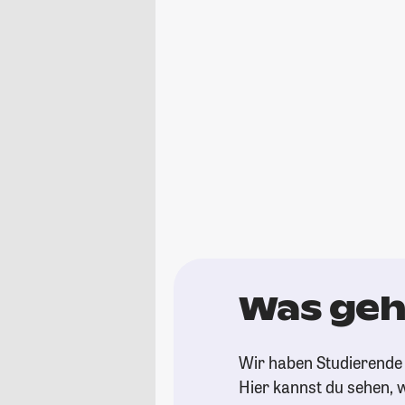
Was geh
Wir haben Studierende 
Hier kannst du sehen, w