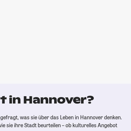
t in Hannover?
gefragt, was sie über das Leben in Hannover denken.
ie sie ihre Stadt beurteilen – ob kulturelles Angebot