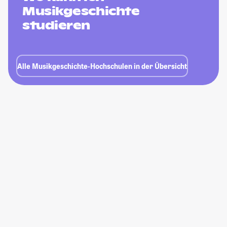
Musikgeschichte
studieren
Alle Musikgeschichte-Hochschulen in der Übersicht