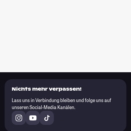
Nichts mehr verpassen!
Lass uns in Verbindung bleiben und folge uns auf
unseren Social-Media Kanälen.