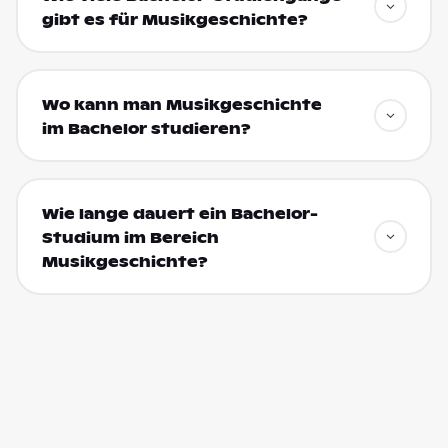
gibt es für Musikgeschichte?
Wo kann man Musikgeschichte
im Bachelor studieren?
Wie lange dauert ein Bachelor-
Studium im Bereich
Musikgeschichte?