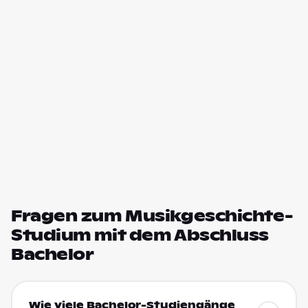
Fragen zum Musikgeschichte-
Studium mit dem Abschluss
Bachelor
Wie viele Bachelor-Studiengänge