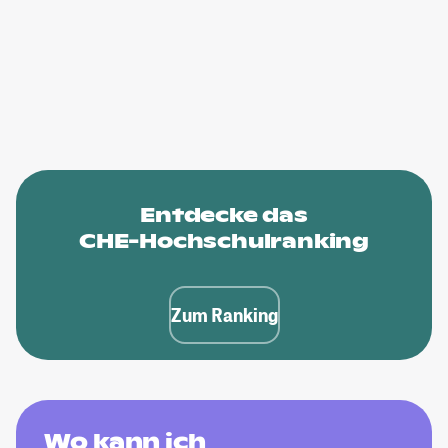
Entdecke das
CHE-Hochschulranking
Zum Ranking
Wo kann ich