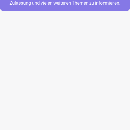
Zulassung und vielen weiteren Themen zu informieren.