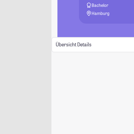
Bachelor
Hamburg
Übersicht
Details