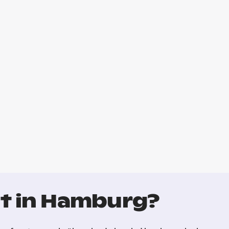
t in Hamburg?