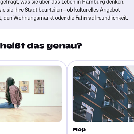
gefragt, was sie über das Leben in Hamburg denken.
ie sie ihre Stadt beurteilen – ob kulturelles Angebot
t, den Wohnungsmarkt oder die Fahrradfreundlichkeit.
heißt das genau?
Flop