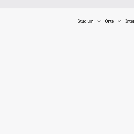
Studium
Orte
Inte