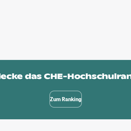
ecke das
CHE-Hochschulra
Zum Ranking