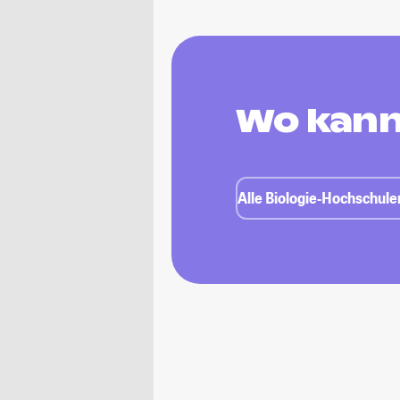
Wo kann 
Alle Biologie-Hochschule