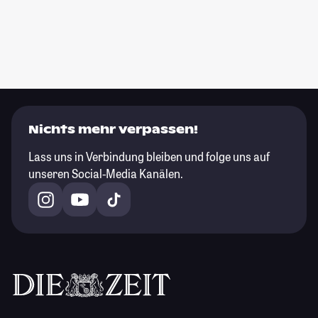
Nichts mehr verpassen!
Lass uns in Verbindung bleiben und folge uns auf
unseren Social-Media Kanälen.