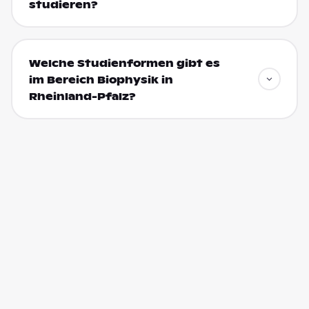
studieren?
Welche Studienformen gibt es
im Bereich Biophysik in
Rheinland-Pfalz?