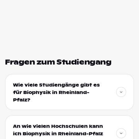
Fragen zum Studiengang
Wie viele Studiengänge gibt es
für Biophysik in Rheinland-
Pfalz?
An wie vielen Hochschulen kann
ich Biophysik in Rheinland-Pfalz