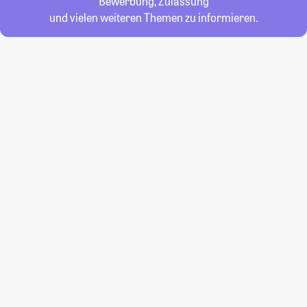
Bewerbung, Zulassung
und vielen weiteren Themen zu informieren.