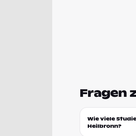
Fragen 
Wie viele Studi
Heilbronn?