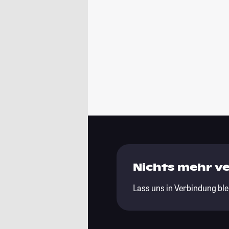
Nichts mehr v
Lass uns in Verbindung ble