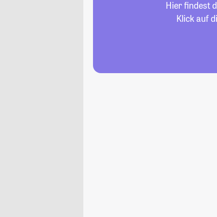
Hier findest 
Klick auf 