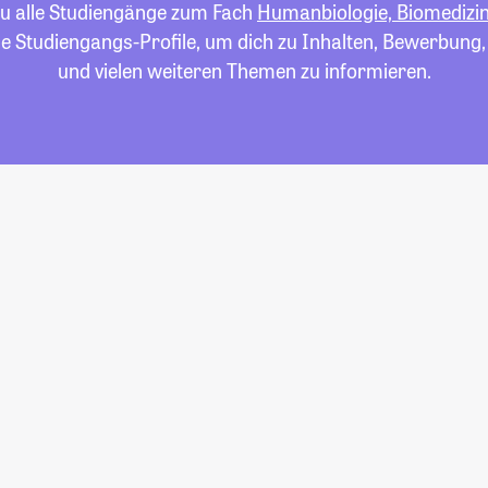
du alle Studiengänge zum Fach
Humanbiologie, Biomedizi
die Studiengangs-Profile, um dich zu Inhalten, Bewerbung
und vielen weiteren Themen zu informieren.