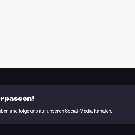
erpassen!
iben und folge uns auf unseren Social-Media Kanälen.