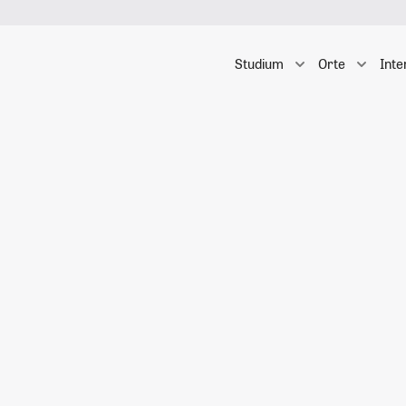
Studium
Orte
Inte