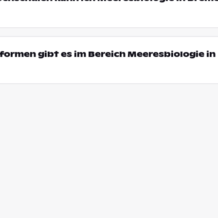
ormen gibt es im Bereich Meeresbiologie in