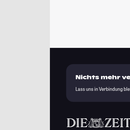
Nichts mehr v
Lass uns in Verbindung ble