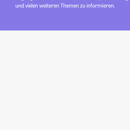
und vielen weiteren Themen zu informieren.