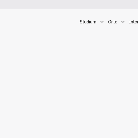
Studium
Orte
Inte