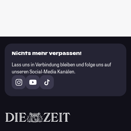
Nichts mehr verpassen!
Lass uns in Verbindung bleiben und folge uns auf
unseren Social-Media Kanälen.