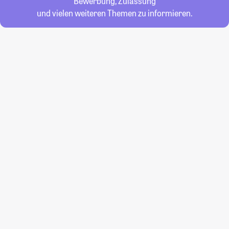
Bewerbung, Zulassung
und vielen weiteren Themen zu informieren.