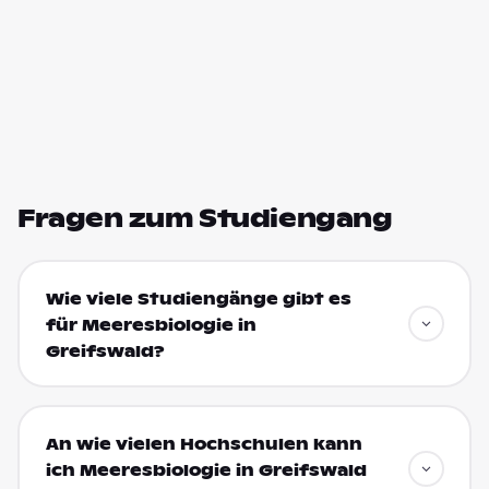
Fragen zum Studiengang
Wie viele Studiengänge gibt es
für Meeresbiologie in
Greifswald?
An wie vielen Hochschulen kann
ich Meeresbiologie in Greifswald