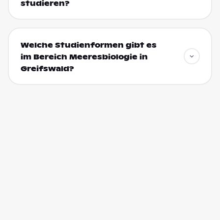
studieren?
Welche Studienformen gibt es
im Bereich Meeresbiologie in
Greifswald?