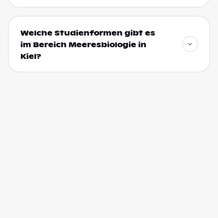
Welche Studienformen gibt es
im Bereich Meeresbiologie in
Kiel?