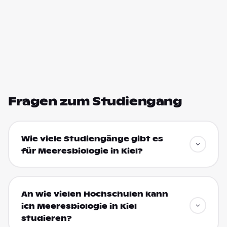
Fragen zum Studiengang
Wie viele Studiengänge gibt es
für Meeresbiologie in Kiel?
An wie vielen Hochschulen kann
ich Meeresbiologie in Kiel
studieren?