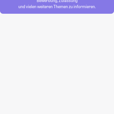
Bewerbung, Zulassung
und vielen weiteren Themen zu informieren.