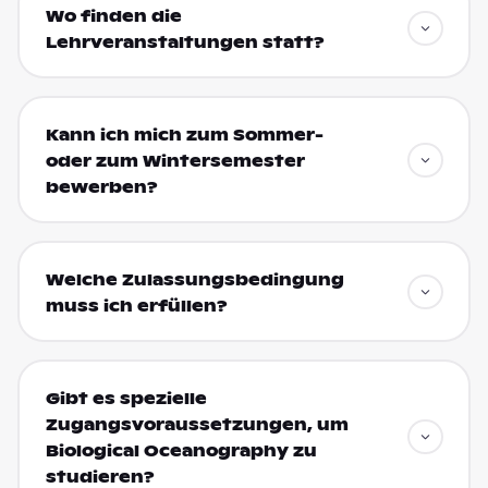
Wo finden die
Lehrveranstaltungen statt?
Kann ich mich zum Sommer-
oder zum Wintersemester
bewerben?
Welche Zulassungsbedingung
muss ich erfüllen?
Gibt es spezielle
Zugangsvoraussetzungen, um
Biological Oceanography zu
studieren?