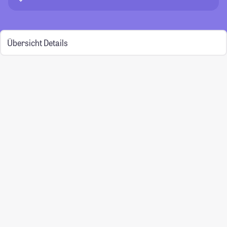
Übersicht
Details