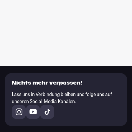
Nichts mehr verpassen!
Lass uns in Verbindung bleiben und folge uns auf
unseren Social-Media Kanälen.