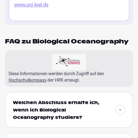
www.uni-kiel.de
FAQ zu Biological Oceanography
Diese Informationen werden durch Zugriff auf den
Hochschulkompass
der HRK erzeugt.
Welchen Abschluss erhalte ich,
wenn ich Biological
Oceanography studiere?