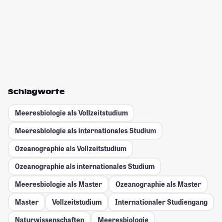
Schlagworte
Meeresbiologie als Vollzeitstudium
Meeresbiologie als internationales Studium
Ozeanographie als Vollzeitstudium
Ozeanographie als internationales Studium
Meeresbiologie als Master
Ozeanographie als Master
Master
Vollzeitstudium
Internationaler Studiengang
Naturwissenschaften
Meeresbiologie