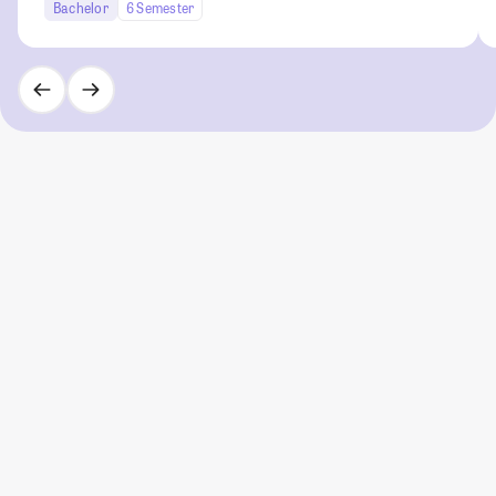
Bachelor
6 Semester