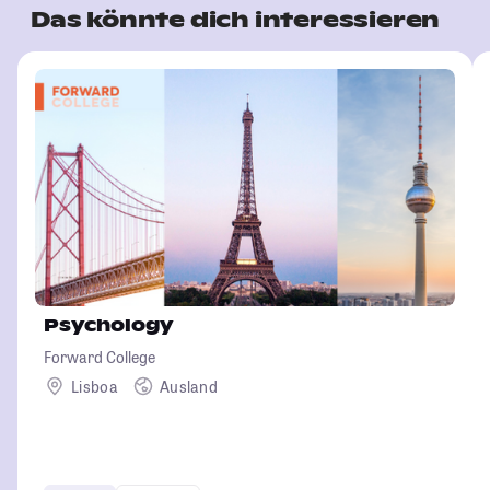
Das könnte dich interessieren
Psychology
Forward College
Lisboa
Ausland