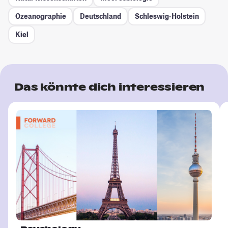
Ozeanographie
Deutschland
Schleswig-Holstein
Kiel
Das könnte dich interessieren