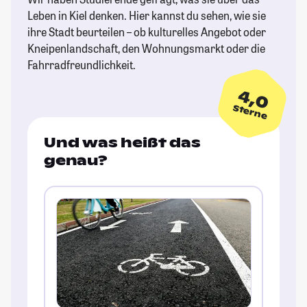
Leben in Kiel denken. Hier kannst du sehen, wie sie
ihre Stadt beurteilen – ob kulturelles Angebot oder
Kneipenlandschaft, den Wohnungsmarkt oder die
Fahrradfreundlichkeit.
4,0
Sterne
Und was heißt das
genau?