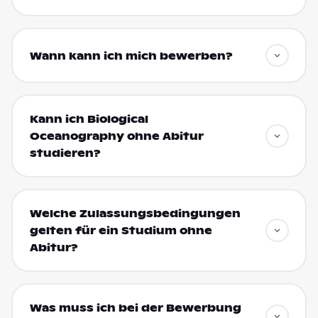
Wann kann ich mich bewerben?
Kann ich Biological
Oceanography ohne Abitur
studieren?
Welche Zulassungsbedingungen
gelten für ein Studium ohne
Abitur?
Was muss ich bei der Bewerbung