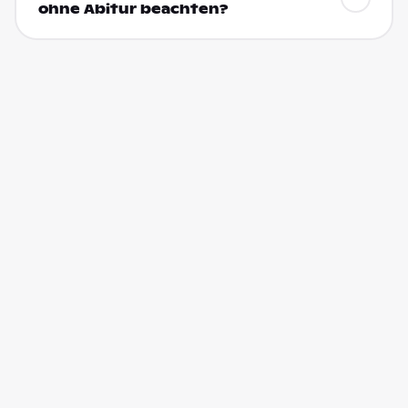
ohne Abitur beachten?