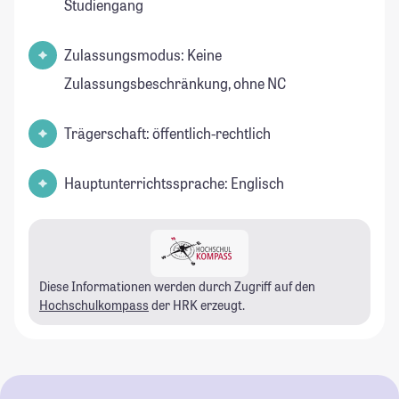
Studiengang
Zulassungsmodus: Keine
Zulassungsbeschränkung, ohne NC
Trägerschaft: öffentlich-rechtlich
Hauptunterrichtssprache: Englisch
Diese Informationen werden durch Zugriff auf den
Hochschulkompass
der HRK erzeugt.