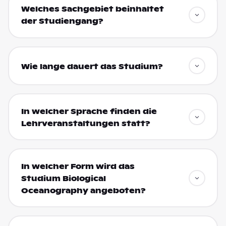
Welches Sachgebiet beinhaltet
der Studiengang?
Wie lange dauert das Studium?
In welcher Sprache finden die
Lehrveranstaltungen statt?
In welcher Form wird das
Studium Biological
Oceanography angeboten?