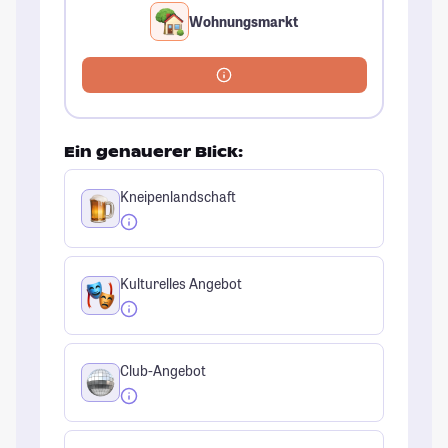
Wohnungsmarkt
Ein genauerer Blick:
Kneipenlandschaft
Kulturelles Angebot
Club-Angebot