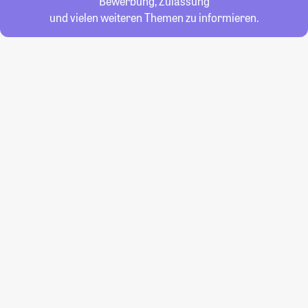
Bewerbung, Zulassung
und vielen weiteren Themen zu informieren.