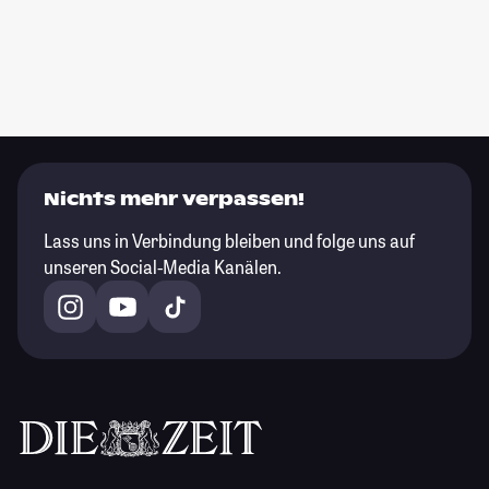
Nichts mehr verpassen!
Lass uns in Verbindung bleiben und folge uns auf
unseren Social-Media Kanälen.