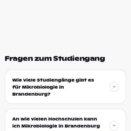
Fragen zum Studiengang
Wie viele Studiengänge gibt es
für Mikrobiologie in
Brandenburg?
An wie vielen Hochschulen kann
ich Mikrobiologie in Brandenburg