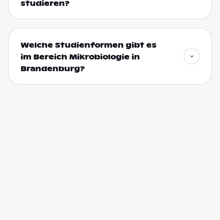
studieren?
Welche Studienformen gibt es
im Bereich Mikrobiologie in
Brandenburg?