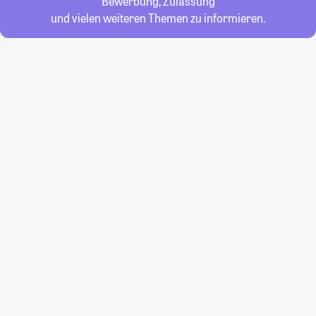
Bewerbung, Zulassung
und vielen weiteren Themen zu informieren.