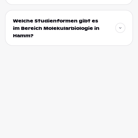
Welche Studienformen gibt es
im Bereich Molekularbiologie in
Hamm?