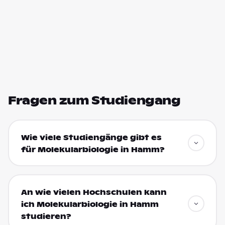
Fragen zum Studiengang
Wie viele Studiengänge gibt es
für Molekularbiologie in Hamm?
An wie vielen Hochschulen kann
ich Molekularbiologie in Hamm
studieren?