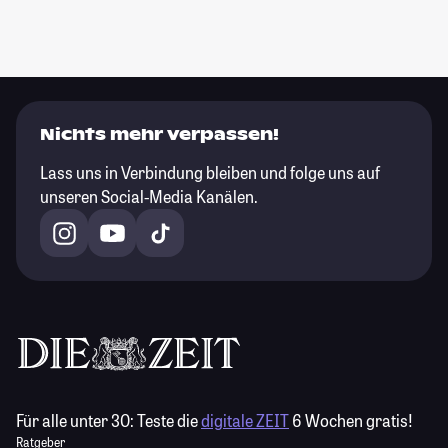
Nichts mehr verpassen!
Lass uns in Verbindung bleiben und folge uns auf
unseren Social-Media Kanälen.
Für alle unter 30:
Teste die
digitale ZEIT
6 Wochen gratis!
Ratgeber