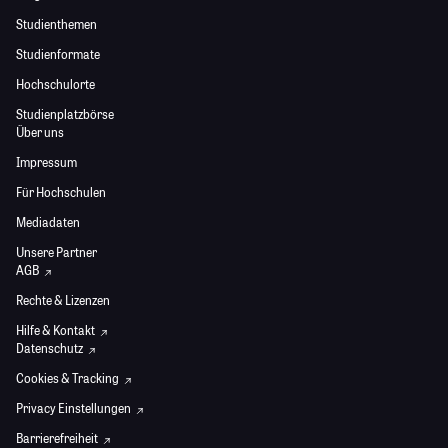
Studienthemen
Studienformate
Hochschulorte
Studienplatzbörse
Über uns
Impressum
Für Hochschulen
Mediadaten
Unsere Partner
AGB
Rechte & Lizenzen
Hilfe & Kontakt
Datenschutz
Cookies & Tracking
Privacy Einstellungen
Barrierefreiheit