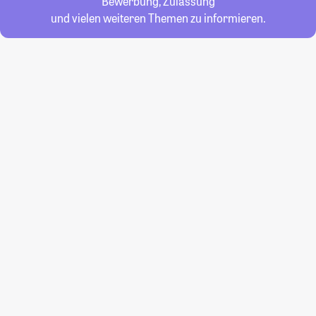
Bewerbung, Zulassung
und vielen weiteren Themen zu informieren.