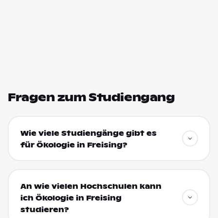
Fragen zum Studiengang
Wie viele Studiengänge gibt es
für Ökologie in Freising?
An wie vielen Hochschulen kann
ich Ökologie in Freising
studieren?