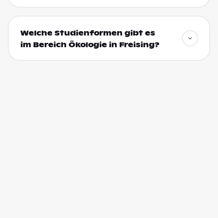
Welche Studienformen gibt es
im Bereich Ökologie in Freising?