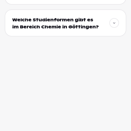
Welche Studienformen gibt es
im Bereich Chemie in Göttingen?