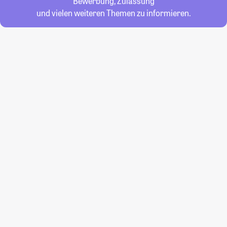
Bewerbung, Zulassung
und vielen weiteren Themen zu informieren.