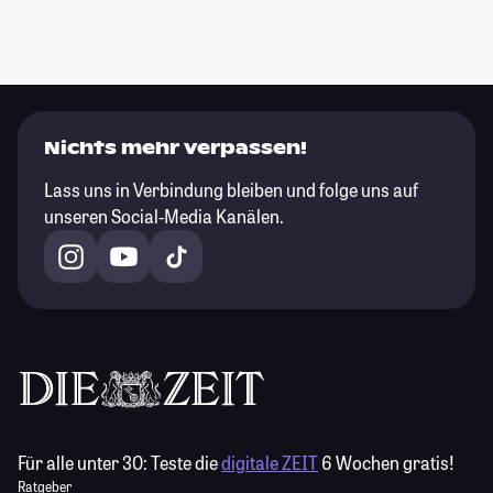
Nichts mehr verpassen!
Lass uns in Verbindung bleiben und folge uns auf
unseren Social-Media Kanälen.
Für alle unter 30:
Teste die
digitale ZEIT
6 Wochen gratis!
Ratgeber