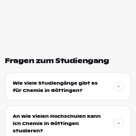
Fragen zum Studiengang
Wie viele Studiengänge gibt es
für Chemie in Göttingen?
An wie vielen Hochschulen kann
ich Chemie in Göttingen
studieren?