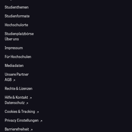
Studienthemen
Studienformate
Hochschulorte
Studienplatzbörse
Über uns
Impressum
Für Hochschulen
Mediadaten
Unsere Partner
AGB
Rechte & Lizenzen
Hilfe & Kontakt
Datenschutz
Cookies & Tracking
Privacy Einstellungen
Barrierefreiheit