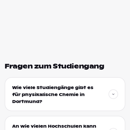
Fragen zum Studiengang
Wie viele Studiengänge gibt es
für physikalische Chemie in
Dortmund?
An wie vielen Hochschulen kann