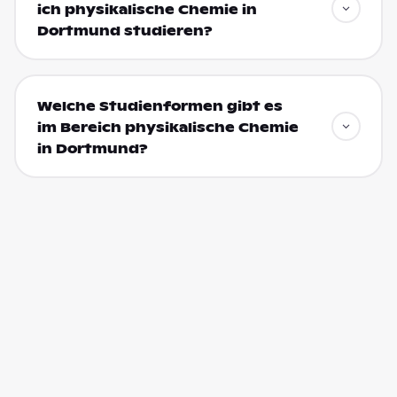
ich physikalische Chemie in
Dortmund studieren?
Welche Studienformen gibt es
im Bereich physikalische Chemie
in Dortmund?