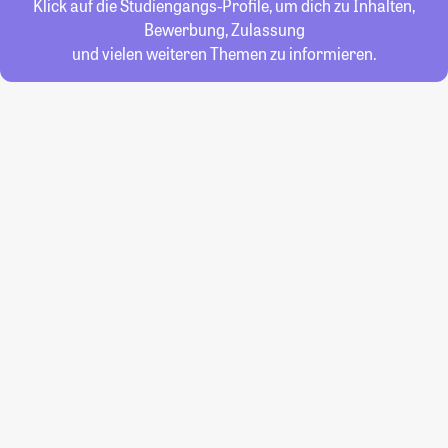
Klick auf die Studiengangs-Profile, um dich zu Inhalten,
Bewerbung, Zulassung
und vielen weiteren Themen zu informieren.