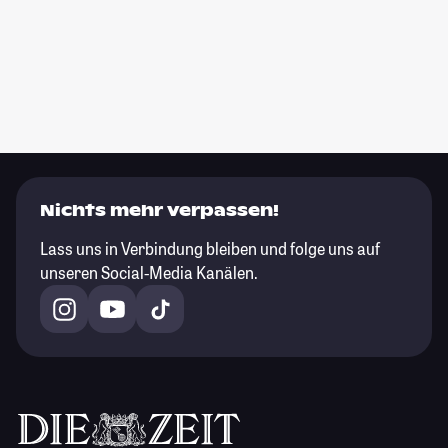
Nichts mehr verpassen!
Lass uns in Verbindung bleiben und folge uns auf
unseren Social-Media Kanälen.