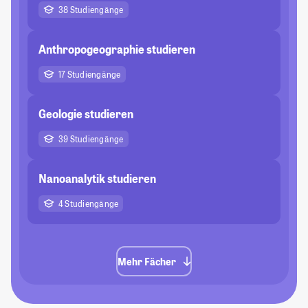
38 Studiengänge
Anthropogeographie studieren
17 Studiengänge
Geologie studieren
39 Studiengänge
Nanoanalytik studieren
4 Studiengänge
Mehr Fächer