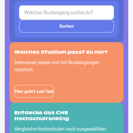
Suchen
Welches Studium passt
zu mir?
Interessen testen und mit Studiengängen
matchen.
Hier geht’s zum Test
Entdecke das CHE
Hochschulranking
Vergleiche Hochschulen nach ausgewählten