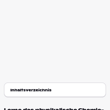
Inhaltsverzeichnis