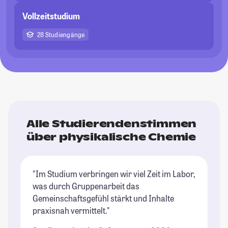
Vollzeitstudium
28 Studiengänge
Alle Studierendenstimmen
über physikalische Chemie
"Im Studium verbringen wir viel Zeit im Labor,
was durch Gruppenarbeit das
Gemeinschaftsgefühl stärkt und Inhalte
praxisnah vermittelt."