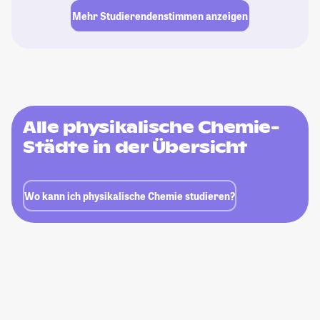
Mehr Studierendenstimmen anzeigen
Alle physikalische Chemie-
Städte in der Übersicht
Wo kann ich physikalische Chemie studieren?