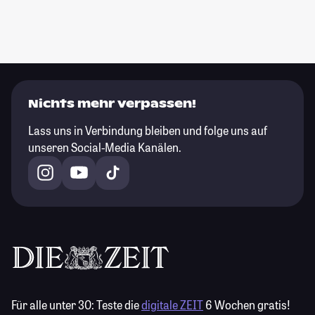
Nichts mehr verpassen!
Lass uns in Verbindung bleiben und folge uns auf
unseren Social-Media Kanälen.
Für alle unter 30:
Teste die
digitale ZEIT
6 Wochen gratis!