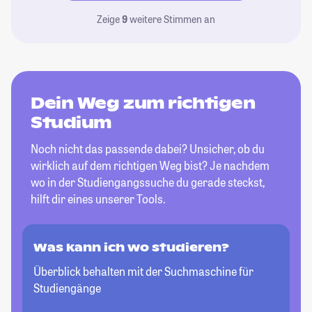
Zeige
9
weitere Stimmen an
Dein Weg zum richtigen
Studium
Noch nicht das passende dabei? Unsicher, ob du
wirklich auf dem richtigen Weg bist? Je nachdem
wo in der Studiengangssuche du gerade steckst,
hilft dir eines unserer Tools.
Was kann ich wo studieren?
Überblick behalten mit der Suchmaschine für
Studiengänge