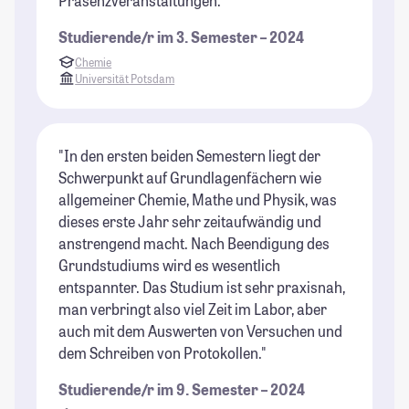
Präsenzveranstaltungen."
Studierende/r im 3. Semester – 2024
Chemie
Universität Potsdam
"In den ersten beiden Semestern liegt der
Schwerpunkt auf Grundlagenfächern wie
allgemeiner Chemie, Mathe und Physik, was
dieses erste Jahr sehr zeitaufwändig und
anstrengend macht. Nach Beendigung des
Grundstudiums wird es wesentlich
entspannter. Das Studium ist sehr praxisnah,
man verbringt also viel Zeit im Labor, aber
auch mit dem Auswerten von Versuchen und
dem Schreiben von Protokollen."
Studierende/r im 9. Semester – 2024