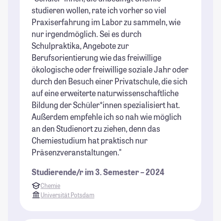
studieren wollen, rate ich vorher so viel
Praxiserfahrung im Labor zu sammeln, wie
nur irgendmöglich. Sei es durch
Schulpraktika, Angebote zur
Berufsorientierung wie das freiwillige
ökologische oder freiwillige soziale Jahr oder
durch den Besuch einer Privatschule, die sich
auf eine erweiterte naturwissenschaftliche
Bildung der Schüler*innen spezialisiert hat.
Außerdem empfehle ich so nah wie möglich
an den Studienort zu ziehen, denn das
Chemiestudium hat praktisch nur
Präsenzveranstaltungen."
Studierende/r im 3. Semester – 2024
Chemie
Universität Potsdam