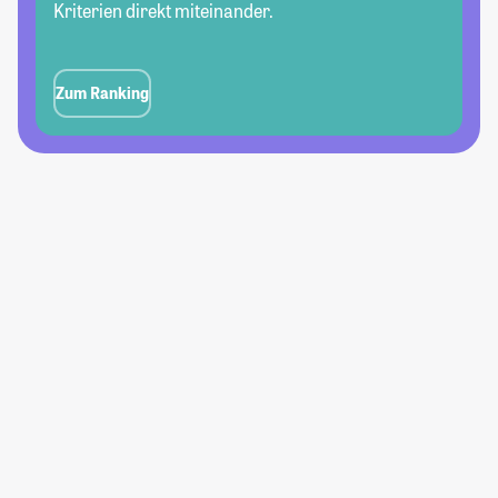
Kriterien direkt miteinander.
Zum Ranking