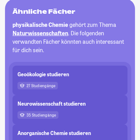
Ähnliche Fächer
physikalische Chemie
gehört zum Thema
Naturwissenschaften
. Die folgenden
verwandten Fächer könnten auch interessant
für dich sein.
Geoökologie studieren
27 Studiengänge
Neurowissenschaft studieren
35 Studiengänge
Anorganische Chemie studieren