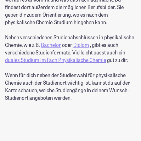
findest dort außerdem die möglichen Berufsbilder. Sie
geben dir zudem Orientierung, wo es nach dem
physikalische Chemie-Studium hingehen kann.
Neben verschiedenen Studienabschlüssen in physikalische
Chemie, wie z.B.
Bachelor
oder
Diplom
, gibt es auch
verschiedene Studienformate. Vielleicht passt auch ein
duales Studium im Fach Physikalische Chemie
gut zu dir.
Wenn für dich neben der Studienwahl für physikalische
Chemie auch der Studienort wichtig ist, kannst du auf der
Karte schauen, welche Studiengänge in deinem Wunsch-
Studienort angeboten werden.