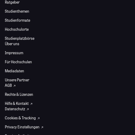
Ratgeber
Studienthemen
Studienformate
Hochschulorte
Studienplatzbörse
Über uns
Impressum
Für Hochschulen
Mediadaten
Unsere Partner
AGB
Rechte & Lizenzen
Hilfe & Kontakt
Datenschutz
Cookies & Tracking
Privacy Einstellungen