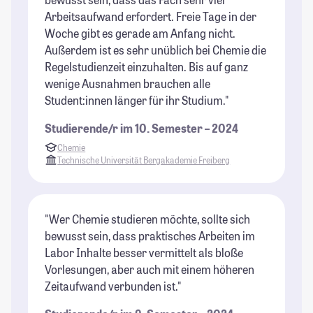
Arbeitsaufwand erfordert. Freie Tage in der
Woche gibt es gerade am Anfang nicht.
Außerdem ist es sehr unüblich bei Chemie die
Regelstudienzeit einzuhalten. Bis auf ganz
wenige Ausnahmen brauchen alle
Student:innen länger für ihr Studium."
Studierende/r im 10. Semester – 2024
Chemie
Technische Universität Bergakademie Freiberg
"Wer Chemie studieren möchte, sollte sich
bewusst sein, dass praktisches Arbeiten im
Labor Inhalte besser vermittelt als bloße
Vorlesungen, aber auch mit einem höheren
Zeitaufwand verbunden ist."