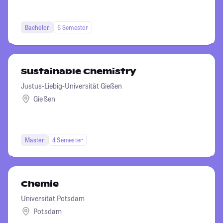
Bachelor
6 Semester
Sustainable Chemistry
Justus-Liebig-Universität Gießen
Gießen
Master
4 Semester
Chemie
Universität Potsdam
Potsdam