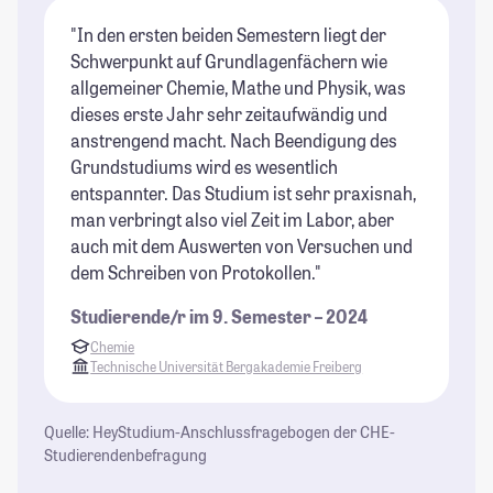
"In den ersten beiden Semestern liegt der
Schwerpunkt auf Grundlagenfächern wie
allgemeiner Chemie, Mathe und Physik, was
dieses erste Jahr sehr zeitaufwändig und
anstrengend macht. Nach Beendigung des
Grundstudiums wird es wesentlich
entspannter. Das Studium ist sehr praxisnah,
man verbringt also viel Zeit im Labor, aber
auch mit dem Auswerten von Versuchen und
dem Schreiben von Protokollen."
Studierende/r im 9. Semester – 2024
Chemie
Technische Universität Bergakademie Freiberg
Quelle: HeyStudium-Anschlussfragebogen der CHE-
Studierendenbefragung