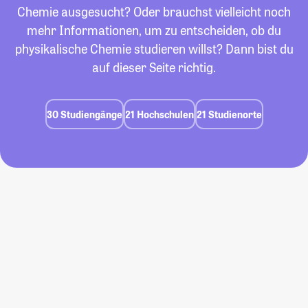
Chemie ausgesucht? Oder brauchst vielleicht noch
mehr Informationen, um zu entscheiden, ob du
physikalische Chemie studieren willst? Dann bist du
auf dieser Seite richtig.
30 Studiengänge
21 Hochschulen
21 Studienorte