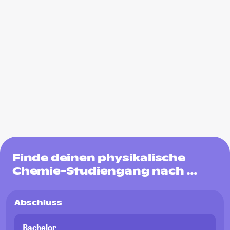
Finde deinen physikalische
Chemie-Studiengang nach …
Abschluss
Bachelor