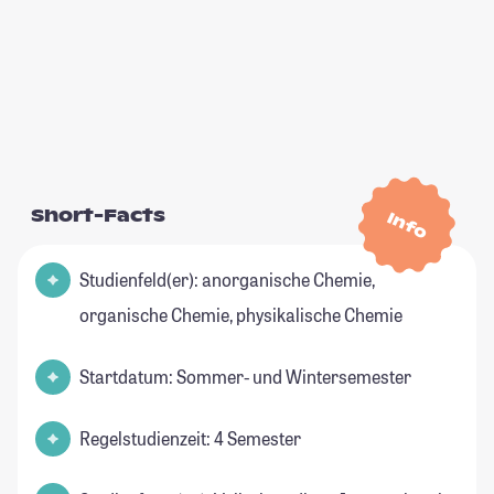
Short-Facts
Info
Studienfeld(er): anorganische Chemie,
organische Chemie, physikalische Chemie
Startdatum: Sommer- und Wintersemester
Regelstudienzeit: 4 Semester