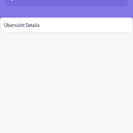
Übersicht
Details