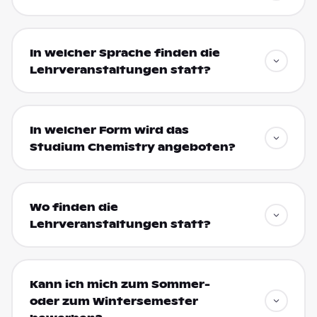
In welcher Sprache finden die
Lehrveranstaltungen statt?
In welcher Form wird das
Studium Chemistry angeboten?
Wo finden die
Lehrveranstaltungen statt?
Kann ich mich zum Sommer-
oder zum Wintersemester