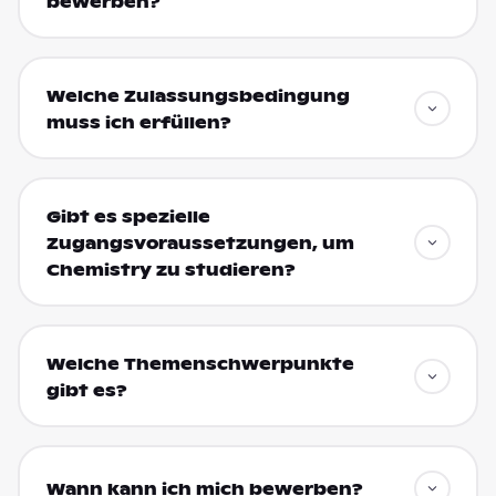
bewerben?
Welche Zulassungsbedingung
muss ich erfüllen?
Gibt es spezielle
Zugangsvoraussetzungen, um
Chemistry zu studieren?
Welche Themenschwerpunkte
gibt es?
Wann kann ich mich bewerben?