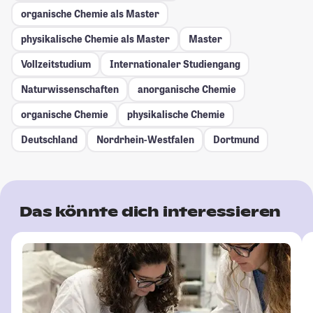
organische Chemie als Master
physikalische Chemie als Master
Master
Vollzeitstudium
Internationaler Studiengang
Naturwissenschaften
anorganische Chemie
organische Chemie
physikalische Chemie
Deutschland
Nordrhein-Westfalen
Dortmund
Das könnte dich interessieren