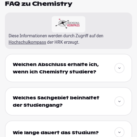
FAQ zu Chemistry
Diese Informationen werden durch Zugriff auf den
Hochschulkompass
der HRK erzeugt.
Welchen Abschluss erhalte ich,
wenn ich Chemistry studiere?
Welches Sachgebiet beinhaltet
der Studiengang?
Wie lange dauert das Studium?