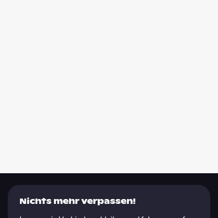
Nichts mehr verpassen!