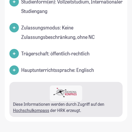
Studienform(en): Vollzeitstudium, Internationaler
Studiengang
Zulassungsmodus: Keine
Zulassungsbeschränkung, ohne NC
Trägerschaft: öffentlich-rechtlich
Hauptunterrichtssprache: Englisch
Diese Informationen werden durch Zugriff auf den
Hochschulkompass
der HRK erzeugt.