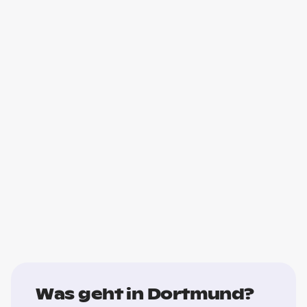
Was geht in Dortmund?