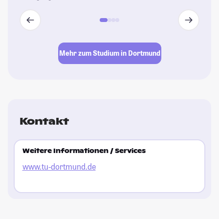
Mehr zum Studium in Dortmund
Kontakt
Weitere Informationen / Services
www.tu-dortmund.de