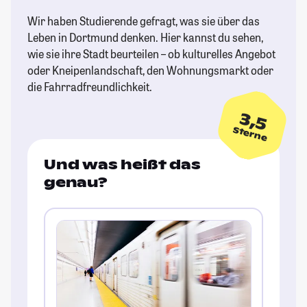
Wir haben Studierende gefragt, was sie über das
Leben in Dortmund denken. Hier kannst du sehen,
wie sie ihre Stadt beurteilen – ob kulturelles Angebot
oder Kneipenlandschaft, den Wohnungsmarkt oder
die Fahrradfreundlichkeit.
3,5
Sterne
Und was heißt das
genau?