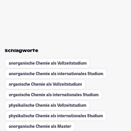
Schlagworte
anorganische Chemie als Vollzeitstudium
anorganische Chemie als internationales Studium
organische Chemie als Vollzeitstudium
organische Chemie als internationales Studium
physikalische Chemie als Vollzeitstudium
physikalische Chemie als internationales Studium
anorganische Chemie als Master