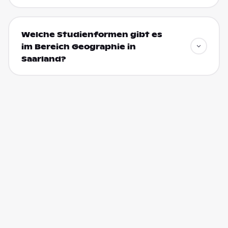
Welche Studienformen gibt es
im Bereich Geographie in
Saarland?