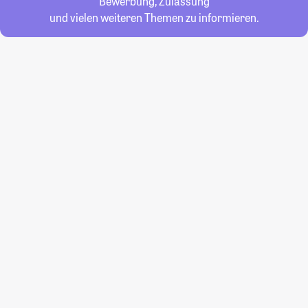
Bewerbung, Zulassung
und vielen weiteren Themen zu informieren.