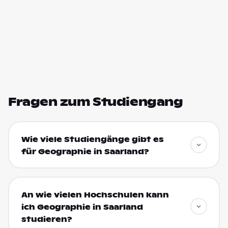
Fragen zum Studiengang
Wie viele Studiengänge gibt es
für Geographie in Saarland?
An wie vielen Hochschulen kann
ich Geographie in Saarland
studieren?