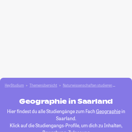
HeyStudium
Themenübersicht
Natur­wissenschaften studieren
Geograp
Geographie in Saarland
Hier findest du alle Studiengänge zum Fach
Geographie
in
Saarland.
Klick auf die Studiengangs-Profile, um dich zu Inhalten,