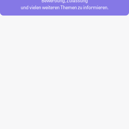
Bewerbung, Zulassung
und vielen weiteren Themen zu informieren.