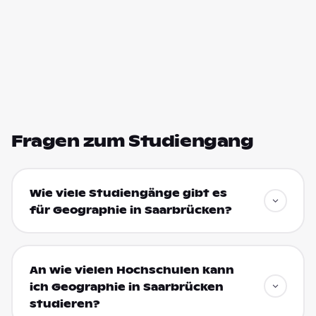
Fragen zum Studiengang
Wie viele Studiengänge gibt es
für Geographie in Saarbrücken?
An wie vielen Hochschulen kann
ich Geographie in Saarbrücken
studieren?