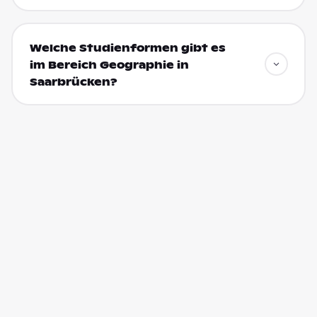
Welche Studienformen gibt es
im Bereich Geographie in
Saarbrücken?