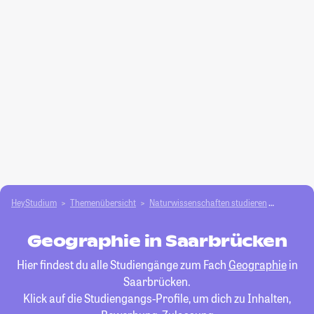
HeyStudium
Themenübersicht
Natur­wissenschaften studieren
Geograp
Geographie in Saarbrücken
Hier findest du alle Studiengänge zum Fach
Geographie
in
Saarbrücken.
Klick auf die Studiengangs-Profile, um dich zu Inhalten,