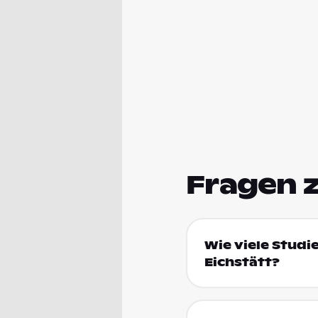
Fragen 
Wie viele Studi
Eichstätt?