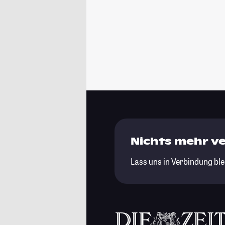
Nichts mehr v
Lass uns in Verbindung ble