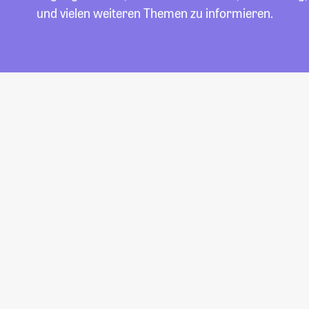
und vielen weiteren Themen zu informieren.