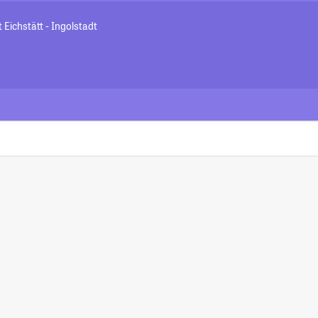
 Eichstätt - Ingolstadt