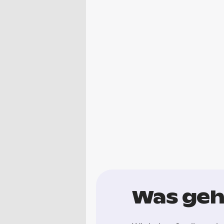
Was geht