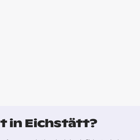
 in Eichstätt?