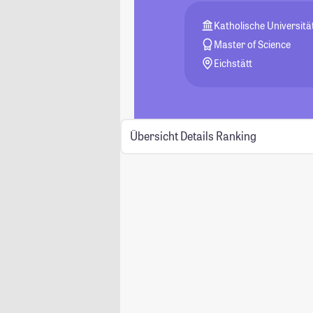
Katholische Universität
Master of Science
Eichstätt
Übersicht
Details
Ranking