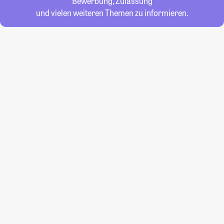
Bewerbung, Zulassung
und vielen weiteren Themen zu informieren.