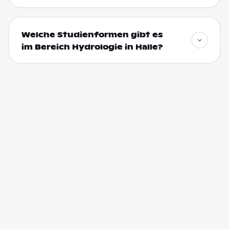
Welche Studienformen gibt es
im Bereich Hydrologie in Halle?