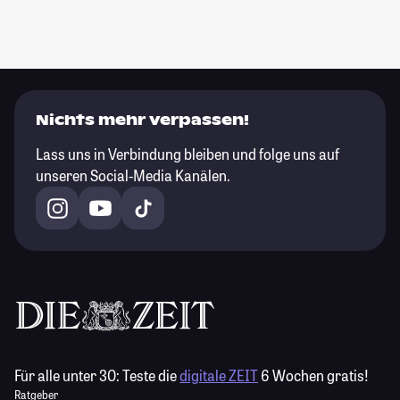
Nichts mehr verpassen!
Lass uns in Verbindung bleiben und folge uns auf
unseren Social-Media Kanälen.
Für alle unter 30:
Teste die
digitale ZEIT
6 Wochen gratis!
Ratgeber