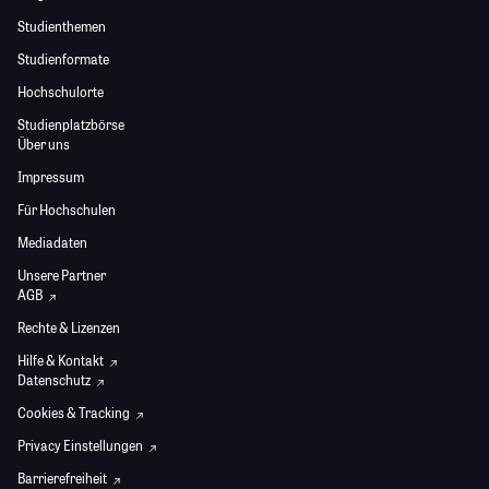
Studienthemen
Studienformate
Hochschulorte
Studienplatzbörse
Über uns
Impressum
Für Hochschulen
Mediadaten
Unsere Partner
AGB
Rechte & Lizenzen
Hilfe & Kontakt
Datenschutz
Cookies & Tracking
Privacy Einstellungen
Barrierefreiheit