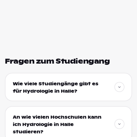
Fragen zum Studiengang
Wie viele Studiengänge gibt es
für Hydrologie in Halle?
An wie vielen Hochschulen kann
ich Hydrologie in Halle
studieren?