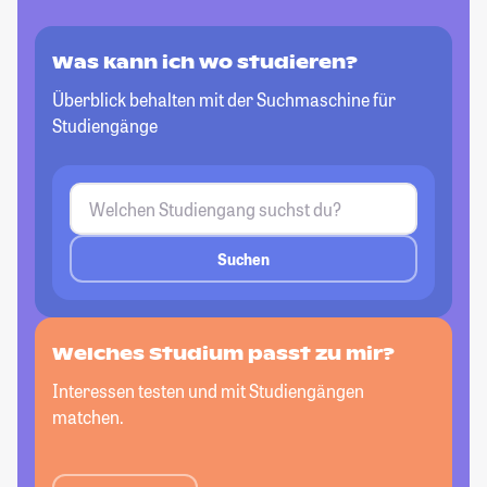
Was kann ich wo studieren?
Überblick behalten mit der Suchmaschine für
Studiengänge
Suchen
Welches Studium passt
zu mir?
Interessen testen und mit Studiengängen
matchen.