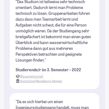
"Das Studium ist teilweise sehr technisch
orientiert. Dadurch lernt man Probleme
technisch zu lösen. Gruppenarbeiten führen
dazu dass man Teamarbeit lernt und
Aufgaben nicht scheut, die für eine Person
unmöglich wären. Da der Studiengang sehr
breitgefächert ist bekommt man einen guten
Überblick und kann wasserwirtschaftliche
Probleme dann gut aus mehreren
Perspektiven betrachten und geeignete
Lösungen finden."
Studierende/r im 3. Semester – 2022
Wasserwirtschaft
Hochschule Magdeburg-Stendal
"Da es sich hierbei um einen
Ingenieursstudiengang handelt, muss man