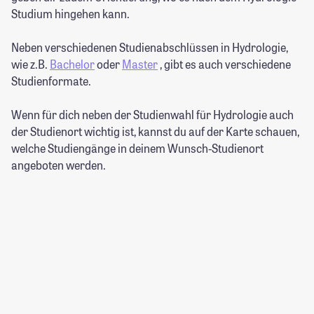
Studium hingehen kann.
Neben verschiedenen Studienabschlüssen in Hydrologie,
wie z.B.
Bachelor
oder
Master
, gibt es auch verschiedene
Studienformate.
Wenn für dich neben der Studienwahl für Hydrologie auch
der Studienort wichtig ist, kannst du auf der Karte schauen,
welche Studiengänge in deinem Wunsch-Studienort
angeboten werden.