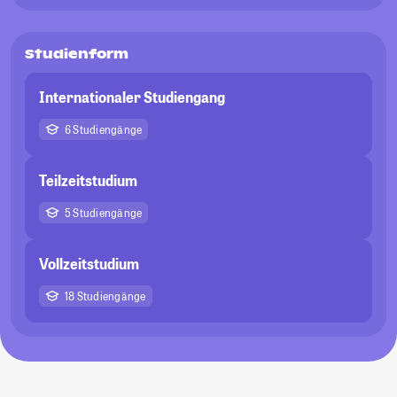
Studienform
Internationaler Studiengang
6 Studiengänge
Teilzeitstudium
5 Studiengänge
Vollzeitstudium
18 Studiengänge