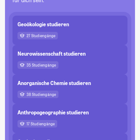
für dich sein.
Geoökologie studieren
27 Studiengänge
Neurowissenschaft studieren
35 Studiengänge
Anorganische Chemie studieren
38 Studiengänge
Anthropogeographie studieren
17 Studiengänge