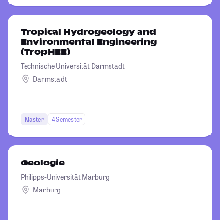
Tropical Hydrogeology and
Environmental Engineering
(TropHEE)
Technische Universität Darmstadt
Darmstadt
Master
4 Semester
Geologie
Philipps-Universität Marburg
Marburg