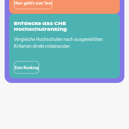
Hier geht’s zum Test
Entdecke das CHE
Hochschulranking
Vergleiche Hochschulen nach ausgewählten
Kriterien direkt miteinander.
Zum Ranking