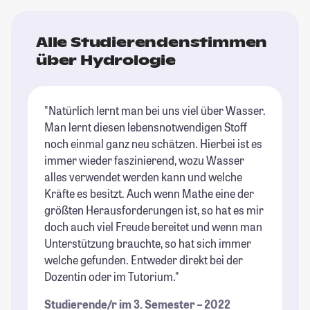
Alle Studierendenstimmen
über Hydrologie
"Natürlich lernt man bei uns viel über Wasser.
Man lernt diesen lebensnotwendigen Stoff
noch einmal ganz neu schätzen. Hierbei ist es
immer wieder faszinierend, wozu Wasser
alles verwendet werden kann und welche
Kräfte es besitzt. Auch wenn Mathe eine der
größten Herausforderungen ist, so hat es mir
doch auch viel Freude bereitet und wenn man
Unterstützung brauchte, so hat sich immer
welche gefunden. Entweder direkt bei der
Dozentin oder im Tutorium."
Studierende/r im 3. Semester – 2022