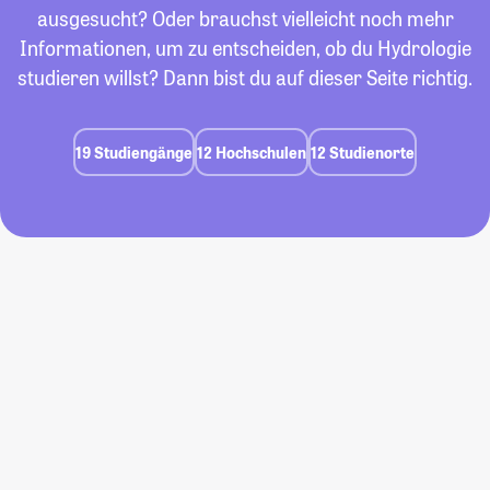
ausgesucht? Oder brauchst vielleicht noch mehr
Informationen, um zu entscheiden, ob du Hydrologie
studieren willst? Dann bist du auf dieser Seite richtig.
19 Studiengänge
12 Hochschulen
12 Studienorte