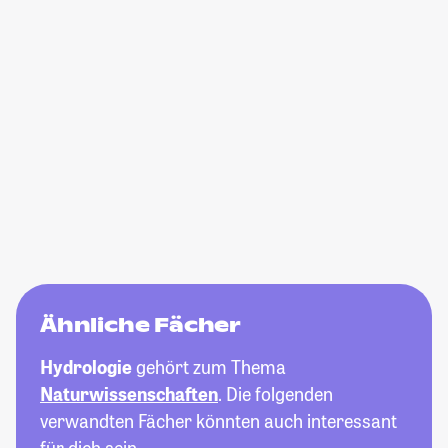
Ähnliche Fächer
Hydrologie
gehört zum Thema
Naturwissenschaften
. Die folgenden
verwandten Fächer könnten auch interessant