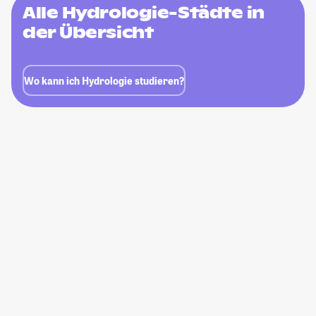
Alle Hydrologie-Städte in
der Übersicht
Wo kann ich Hydrologie studieren?