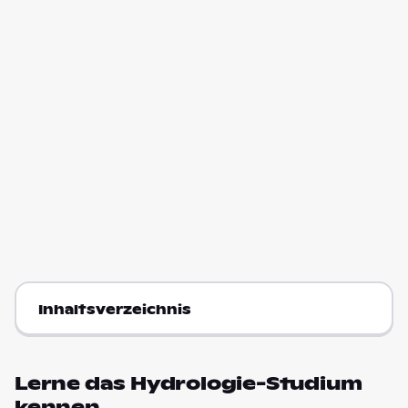
Inhaltsverzeichnis
Lerne das Hydrologie-Studium
kennen