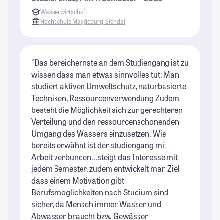
Wasserwirtschaft
Hochschule Magdeburg-Stendal
"Das bereichernste an dem Studiengang ist zu
wissen dass man etwas sinnvolles tut: Man
studiert aktiven Umweltschutz, naturbasierte
Techniken, Ressourcenverwendung Zudem
besteht die Möglichkeit sich zur gerechteren
Verteilung und den ressourcenschonenden
Umgang des Wassers einzusetzen. Wie
bereits erwähnt ist der studiengang mit
Arbeit verbunden...steigt das Interesse mit
jedem Semester, zudem entwickelt man Ziel
dass einem Motivation gibt
Berufsmöglichkeiten nach Studium sind
sicher, da Mensch immer Wasser und
Abwasser braucht bzw. Gewässer