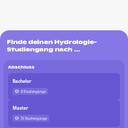
Finde deinen Hydrologie-
Studiengang nach …
Abschluss
Bachelor
6 Studiengänge
Master
13 Studiengänge