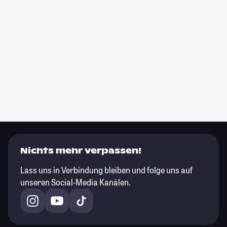
Nichts mehr verpassen!
Lass uns in Verbindung bleiben und folge uns auf
unseren Social-Media Kanälen.