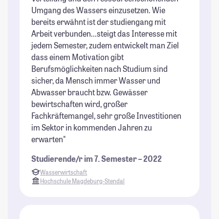
Umgang des Wassers einzusetzen. Wie
bereits erwähnt ist der studiengang mit
Arbeit verbunden...steigt das Interesse mit
jedem Semester, zudem entwickelt man Ziel
dass einem Motivation gibt
Berufsmöglichkeiten nach Studium sind
sicher, da Mensch immer Wasser und
Abwasser braucht bzw. Gewässer
bewirtschaften wird, großer
Fachkräftemangel, sehr große Investitionen
im Sektor in kommenden Jahren zu
erwarten"
Studierende/r im 7. Semester – 2022
Wasserwirtschaft
Hochschule Magdeburg-Stendal