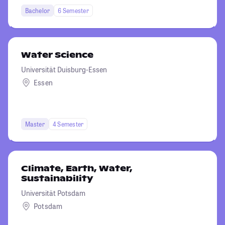
Bachelor
6 Semester
Water Science
Universität Duisburg-Essen
Essen
Master
4 Semester
Climate, Earth, Water,
Sustainability
Universität Potsdam
Potsdam